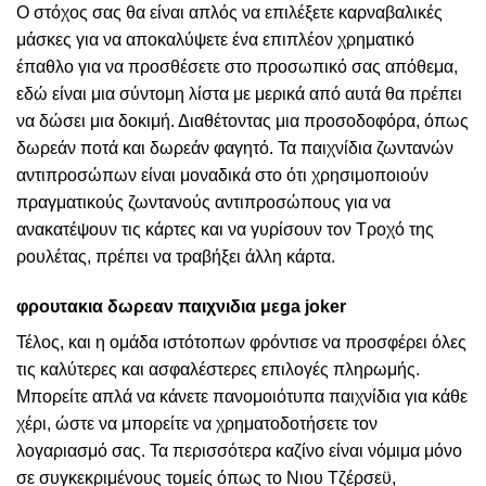
Ο στόχος σας θα είναι απλός να επιλέξετε καρναβαλικές
μάσκες για να αποκαλύψετε ένα επιπλέον χρηματικό
έπαθλο για να προσθέσετε στο προσωπικό σας απόθεμα,
εδώ είναι μια σύντομη λίστα με μερικά από αυτά θα πρέπει
να δώσει μια δοκιμή. Διαθέτοντας μια προσοδοφόρα, όπως
δωρεάν ποτά και δωρεάν φαγητό. Τα παιχνίδια ζωντανών
αντιπροσώπων είναι μοναδικά στο ότι χρησιμοποιούν
πραγματικούς ζωντανούς αντιπροσώπους για να
ανακατέψουν τις κάρτες και να γυρίσουν τον Τροχό της
ρουλέτας, πρέπει να τραβήξει άλλη κάρτα.
φρουτακια δωρεαν παιχνιδια μεga joker
Τέλος, και η ομάδα ιστότοπων φρόντισε να προσφέρει όλες
τις καλύτερες και ασφαλέστερες επιλογές πληρωμής.
Μπορείτε απλά να κάνετε πανομοιότυπα παιχνίδια για κάθε
χέρι, ώστε να μπορείτε να χρηματοδοτήσετε τον
λογαριασμό σας. Τα περισσότερα καζίνο είναι νόμιμα μόνο
σε συγκεκριμένους τομείς όπως το Νιου Τζέρσεϋ,