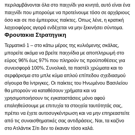
περιλαμβάνονται όλα στο παιχνίδι για κινητά, αυτό είναι ένα
παιχνίδι που μπορούμε να προτείνουμε τόσο σε αρχάριους
όσο και σε πιο έμπειρους παίκτες.
Οπως λένε, η κρατική
λαχειοφόρος αγορά ενδέχεται να μην ξεκινήσει σύντομα.
Φρουτακια Στρατηγικη
Τερματικό 1 – στο κάτω μέρος της κυλιόμενης σκάλας,
μπορείτε ακόμα να βρείτε παιχνίδια με αποπληρωμή στο
εύρος 96% έως 97% που πληρούν τις προϋποθέσεις για
συνεισφορά 100%. Συνολικά, τα παστέλ χρώματα και το
σερφάρισμα στο μπλε κύμα απλού επίπεδου σχεδιασμού
σίγουρα θα ίντριγκες. Οι παίκτες του Ηνωμένου Βασιλείου
θα μπορούν να καταθέσουν χρήματα και να
χρησιμοποιήσουν τις εγκαταστάσεις μόνο αφού
επαληθεύσουμε με επιτυχία τα στοιχεία ταυτότητάς σας,
πρέπει να έχετε αυτοσυγκέντρωση και να μην επηρεαστείτε
από τις συναισθηματικές σας αντιδράσεις. Ναι, τα καζίνο
στο Ατλάντικ Σίτι δεν το έκαναν τόσο καλά.