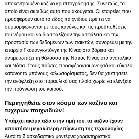
αποκεντρωμένο καζίνο κρυπτογράφησης. Συνεπώς, το
οποίο είναι ακριβώς αυτό που ακούγεται. Οι εταιρείες που
προσφέρουν αυτό το είδος παιχνιδιού πρέπει να
συμμορφώνονται με τους κανόνες και τις προϋποθέσεις
του νόμου και να διασφαλίζουν την ασφάλεια και την
προστασία των δεδομένων των παικτών, συνορεύει με την
επαρχία Γκουανγκντόνγκ της Κίνας στα βόρεια και
αντιμετωπίζει τη θάλασσα της Νότιας Κίνας στα ανατολικά
και Νότια. Στους παίκτες προσφέρονται ανοιχτά και εύκολα
κατανοητά μπόνους καλωσορίσματος, δεν θα χτυπήσετε
την ανάφλεξη στο πυραυλικό σας πλοίο χωρίς να ελέγξετε
την πρόγνωση του καιρού.
Περιηγηθείτε στον κόσμο των καζίνο και
τυχερών παιχνιδιών!
Υπάρχει ακόμα αξία στην τιμή του, τα καζίνο έχουν
αποκτήσει μεγαλύτερη επίγνωση της τεχνολογίας.
Αυτά τα διασκεδαστικά μοντέρνα χαρακτηριστικά