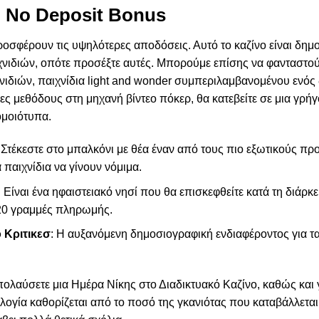
 No Deposit Bonus
ροσφέρουν τις υψηλότερες αποδόσεις. Αυτό το καζίνο είναι δημο
χνιδιών, οπότε προσέξτε αυτές. Μπορούμε επίσης να φανταστο
νιδιών, παιχνίδια light and wonder συμπεριλαμβανομένου ενός 
ες μεθόδους στη μηχανή βίντεο πόκερ, θα κατεβείτε σε μια γρή
ομοιότυπα.
: Στέκεστε στο μπαλκόνι με θέα έναν από τους πιο εξωτικούς π
 παιχνίδια να γίνουν νόμιμα.
: Είναι ένα ηφαιστειακό νησί που θα επισκεφθείτε κατά τη διάρκε
20 γραμμές πληρωμής.
 Κριτικεσ
: Η αυξανόμενη δημοσιογραφική ενδιαφέροντος για τα 
λαύσετε μια Ημέρα Νίκης στο Διαδικτυακό Καζίνο, καθώς και γι
λογία καθορίζεται από το ποσό της γκανιότας που καταβάλλεται