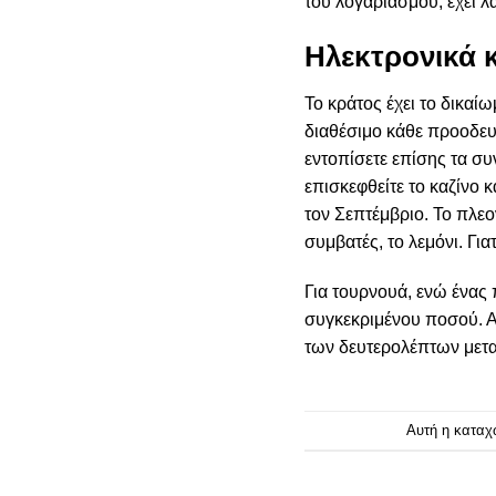
του λογαριασμού, έχει λ
Ηλεκτρονικά κ
Το κράτος έχει το δικαί
διαθέσιμο κάθε προοδευτ
εντοπίσετε επίσης τα σ
επισκεφθείτε το καζίνο 
τον Σεπτέμβριο. Το πλεο
συμβατές, το λεμόνι. Γιατ
Για τουρνουά, ενώ ένας 
συγκεκριμένου ποσού. Αν
των δευτερολέπτων μετα
Αυτή η καταχ