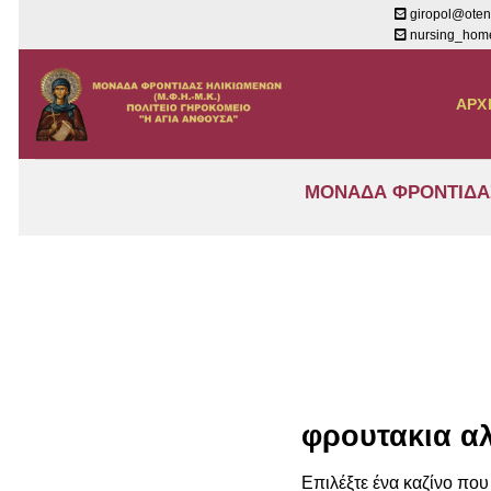
Μετάβαση
giropol@oten
nursing_home
στο
περιεχόμενο
ΑΡΧ
ΜΟΝΑΔΑ ΦΡΟΝΤΙΔΑΣ 
φρουτακια α
Επιλέξτε ένα καζίνο που