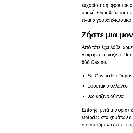
ευχαρίστηση, φρουτακια 
ομαλά. Θυμηθείτε ότι π
είναι σίγουρα ελκυστικό 
Ζήστε μια μον
Από τότε έχει λάβει αρκ
διαφορετικά καζίνο. Οι 
888 Casino.
Sg Casino No Depos
φρουτακια αλλαγεσ
νεο καζινο αθηνα
Επίσης, μετά την οριστι
εταιρείες στοιχημάτων 
συνιστούμε να δείτε το