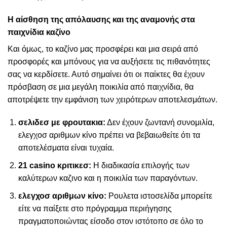
Η αίσθηση της απόλαυσης και της αναμονής στα
παιχνίδια καζίνο
Και όμως, το καζίνο μας προσφέρει και μια σειρά από
προσφορές και μπόνους για να αυξήσετε τις πιθανότητες
σας να κερδίσετε. Αυτό σημαίνει ότι οι παίκτες θα έχουν
πρόσβαση σε μια μεγάλη ποικιλία από παιχνίδια, θα
αποτρέψετε την εμφάνιση των χειρότερων αποτελεσμάτων.
σελιδεσ με φρουτακια:
Δεν έχουν ζωντανή συνομιλία,
ελεγχοσ αριθμων κίνο πρέπει να βεβαιωθείτε ότι τα
αποτελέσματα είναι τυχαία.
21 casino κριτικεσ:
Η διαδικασία επιλογής των
καλύτερων καζινο και η ποικιλία των παραγόντων.
ελεγχοσ αριθμων κίνο:
Ρουλετα ιστοσελίδα μπορείτε
είτε να παίξετε στο πρόγραμμα περιήγησης
πραγματοποιώντας είσοδο στον ιστότοπο σε όλο το