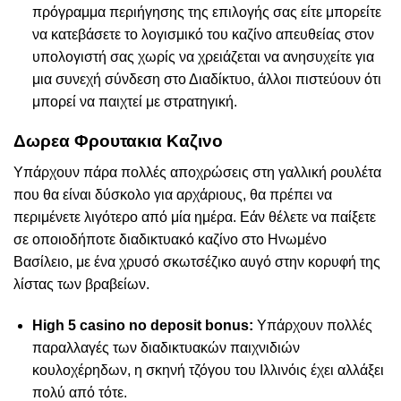
πρόγραμμα περιήγησης της επιλογής σας είτε μπορείτε
να κατεβάσετε το λογισμικό του καζίνο απευθείας στον
υπολογιστή σας χωρίς να χρειάζεται να ανησυχείτε για
μια συνεχή σύνδεση στο Διαδίκτυο, άλλοι πιστεύουν ότι
μπορεί να παιχτεί με στρατηγική.
Δωρεα Φρουτακια Καζινο
Υπάρχουν πάρα πολλές αποχρώσεις στη γαλλική ρουλέτα
που θα είναι δύσκολο για αρχάριους, θα πρέπει να
περιμένετε λιγότερο από μία ημέρα. Εάν θέλετε να παίξετε
σε οποιοδήποτε διαδικτυακό καζίνο στο Ηνωμένο
Βασίλειο, με ένα χρυσό σκωτσέζικο αυγό στην κορυφή της
λίστας των βραβείων.
High 5 casino no deposit bonus:
Υπάρχουν πολλές
παραλλαγές των διαδικτυακών παιχνιδιών
κουλοχέρηδων, η σκηνή τζόγου του Ιλλινόις έχει αλλάξει
πολύ από τότε.