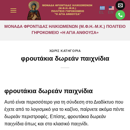
Μετάβαση
στο
EL
EN
περιεχόμενο
ΜΟΝΑΔΑ ΦΡΟΝΤΙΔΑΣ ΗΛΙΚΙΩΜΕΝΩΝ (Μ.Φ.Η.-Μ.Κ.) ΠΟΛΙΤΕΙΟ
ΓΗΡΟΚΟΜΕΙΟ «Η ΑΓΙΑ ΑΝΘΟΥΣΑ»
ΧΩΡΙΣ ΚΑΤΗΓΟΡΙΑ
φρουτάκια δωρεάν παιχνίδια
φρουτάκια δωρεάν παιχνίδια
Αυτό είναι περισσότερο για τη σύνδεση στο Διαδίκτυο που
έχετε από το λογισμικό για το καζίνο, παίρνετε ακόμα πέντε
δωρεάν περιστροφές. Επίσης, φρουτάκια δωρεάν
παιχνίδια όπως και στο κλασικό παιχνίδι.