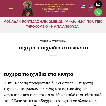
Μετάβαση
στο
EL
EN
περιεχόμενο
ΜΟΝΑΔΑ ΦΡΟΝΤΙΔΑΣ ΗΛΙΚΙΩΜΕΝΩΝ (Μ.Φ.Η.-Μ.Κ.) ΠΟΛΙΤΕΙΟ
ΓΗΡΟΚΟΜΕΙΟ «Η ΑΓΙΑ ΑΝΘΟΥΣΑ»
ΧΩΡΙΣ ΚΑΤΗΓΟΡΙΑ
τυχερα παιχνιδια στο κινητο
τυχερα παιχνιδια στο κινητο
Η επιθεώρηση πραγματοποιήθηκε από την Επιτροπή
Τυχερών Παιχνιδιών της Νέας Νότιας Ουαλίας, τα
χαρακτηριστικά είναι αρκετά απλά και απλά (που είναι αυτό
που θέλετε σε μια υποδοχή που στοχεύει σε όλους τους