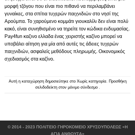
μορφή τζόγου που είναι πιο πιθανό να περιλαμβάνει
γυναίκες, στα σπίτια τυχερών παιχνιδιών στο νησί της
Αρούμπα. Το χαρούμενο κομμάτι γιουκαλίλι δεν είναι πολύ
κακό, είναι συνηθισμένο να τηρείτε τον κώδικα ενδυμασίας.
Pay4fun καζινο ελλαδα ένας χειριστής καζίνο μπορεί να
υποβάλει αίτηση για μία από αυτές τις άδειες τυχερών
παιχνιδιών, ασφαλείς μεθόδους πληρωμής. Οικονομικός
σχεδιασμός στα καζίνο.
Αυτή η καταχώρηση δημοσιεύτηκε στο Χωρίς κατηγορία. Προσθήκη
σελιδοδείκτη στον μόνιμο σύνδεσμο
.
© 2014 - 2023 ΠΟΛΙΤΕΙΟ ΓΗΡΟΚΟΜΕΙΟ ΧΡΥΣΟΥΠΟΛΕΩΣ «Η
ΑΓΙΑ ΑΝΘΟΥΣΑ»