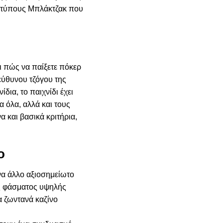
ς τύπους Μπλάκτζακ που
ι πώς να παίξετε πόκερ
εύθυνου τζόγου της
δια, το παιχνίδι έχει
 όλα, αλλά και τους
 και βασικά κριτήρια,
ο
να άλλο αξιοσημείωτο
έος φάσματος υψηλής
α ζωντανά καζίνο