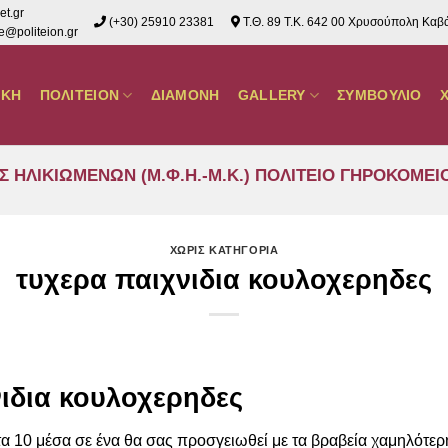
et.gr
(+30) 25910 23381
Τ.Θ. 89 Τ.Κ. 642 00 Χρυσούπολη Καβ
@politeion.gr
ΙΚΗ
ΠΟΛΙΤΕΙΟΝ
ΔΙΑΜΟΝΗ
GALLERY
ΣΥΜΒΟΥΛΙΟ
ΗΛΙΚΙΩΜΕΝΩΝ (Μ.Φ.Η.-Μ.Κ.) ΠΟΛΙΤΕΙΟ ΓΗΡΟΚΟΜΕΙ
ΧΩΡΙΣ ΚΑΤΗΓΟΡΙΑ
τυχερα παιχνιδια κουλοχερηδες
ιδια κουλοχερηδες
α 10 μέσα σε ένα θα σας προσγειωθεί με τα βραβεία χαμηλότερ