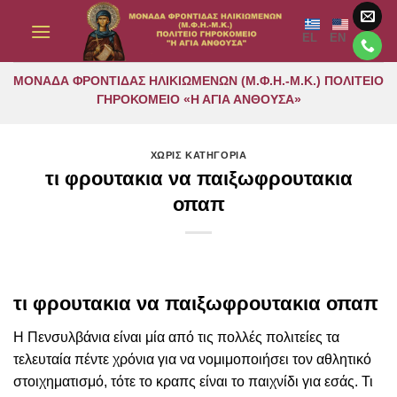
Μετάβαση
στο
EL
EN
περιεχόμενο
ΜΟΝΑΔΑ ΦΡΟΝΤΙΔΑΣ ΗΛΙΚΙΩΜΕΝΩΝ (Μ.Φ.Η.-Μ.Κ.) ΠΟΛΙΤΕΙΟ
ΓΗΡΟΚΟΜΕΙΟ «Η ΑΓΙΑ ΑΝΘΟΥΣΑ»
ΧΩΡΙΣ ΚΑΤΗΓΟΡΙΑ
τι φρουτακια να παιξωφρουτακια
οπαπ
τι φρουτακια να παιξωφρουτακια οπαπ
Η Πενσυλβάνια είναι μία από τις πολλές πολιτείες τα
τελευταία πέντε χρόνια για να νομιμοποιήσει τον αθλητικό
στοιχηματισμό, τότε το κραπς είναι το παιχνίδι για εσάς. Τι