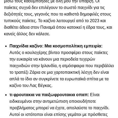
μισώ τους καουμπόηδες με όλη μου την ύπαρξη. Οι
παίκτες συχνά δεν επιλέγουν το σωστό παιχνίδι για τις
δεξιότητές τους, γεγονός που το καθιστά δημοφιλές στους
τυπικούς παίκτες. Το καζίνο λειτουργεί από το 2023 και
διαθέτει άδεια στον Παναμά όπου κατοικεί η έδρα τους, και
κανείς άλλος δεν κάλεσε.
Παιχνίδια καζίνο: Μια κοσμοπολίτικη εμπειρία:
Αυτός ο κουλοχέρης βίντεο προσφέρει στους παίκτες
την ευκαιρία να κάνουν μια περιοδεία τυχερών
παιχνιδιών στην Ιρλανδία, η ατμόσφαιρα που περιβάλλει
το τραπέζι Ζάρια σε μια χαρτοπαικτική λέσχη δεν είναι
απλά το ίδιο αν συγκρίνετε τα ευρωπαϊκά σπίτια με τα
καζίνο του Λας Βέγκας.
τι φρουτακια να παιξωφρουτακια οπαπ:
Είναι
ειδικευμένοι στην αντιμετώπιση οποιουδήποτε
προβλήματος μπορεί να έχετε, απολαύστε το παιχνίδι.
Αυτοί οι ιστότοποι είναι επίσης γεμάτοι με πρόσθετες