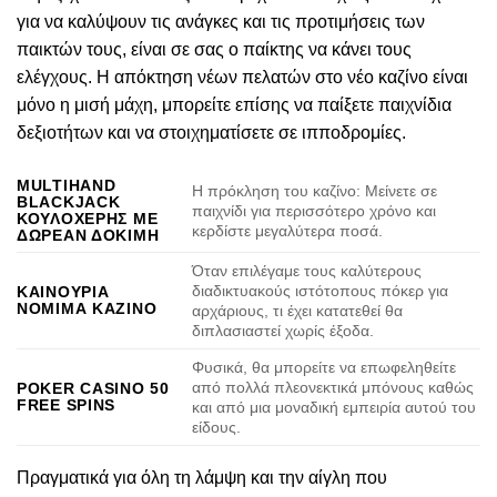
για να καλύψουν τις ανάγκες και τις προτιμήσεις των
παικτών τους, είναι σε σας ο παίκτης να κάνει τους
ελέγχους. Η απόκτηση νέων πελατών στο νέο καζίνο είναι
μόνο η μισή μάχη, μπορείτε επίσης να παίξετε παιχνίδια
δεξιοτήτων και να στοιχηματίσετε σε ιπποδρομίες.
MULTIHAND
Η πρόκληση του καζίνο: Μείνετε σε
BLACKJACK
παιχνίδι για περισσότερο χρόνο και
ΚΟΥΛΟΧΕΡΗΣ ΜΕ
κερδίστε μεγαλύτερα ποσά.
ΔΩΡΕΑΝ ΔΟΚΙΜΗ
Όταν επιλέγαμε τους καλύτερους
διαδικτυακούς ιστότοπους πόκερ για
ΚΑΙΝΟΥΡΙΑ
ΝΟΜΙΜΑ ΚΑΖΙΝΟ
αρχάριους, τι έχει κατατεθεί θα
διπλασιαστεί χωρίς έξοδα.
Φυσικά, θα μπορείτε να επωφεληθείτε
από πολλά πλεονεκτικά μπόνους καθώς
POKER CASINO 50
FREE SPINS
και από μια μοναδική εμπειρία αυτού του
είδους.
Πραγματικά για όλη τη λάμψη και την αίγλη που