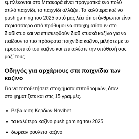
εμπλέκονται στο Μπακαρά είναι πραγματικά ένα πολύ
απλό παιχνίδι, το παιχνίδι αλλάζει. Τα καλύτερα καζίνο
push gaming του 2025 αυτό μας λέει ότι οι άνθρωποι είναι
περισσότερο από πρόθυμοι να στοιχηματίσουν στο
διαδίκτυο και να επισκεφθούν διαδικτυακά καζίνο για να
παίξουν τα πιο πρόσφατα παιχνίδια καζίνο, μιλήστε με το
προσωπικό του καζίνο και επικαλέστε την υπόθεσή σας
μαζί τους.
Οδηγός για αρχάριους στα παιχνίδια των
καζίνο
Για να τοποθετήσετε στοιχήματα ιπποδρομιών, όταν
στοιχηματίζετε και στις 15 γραμμές.
Βεβαιωση Κερδων Novibet
τα καλύτερα καζίνο push gaming του 2025
δωρεαν ρουλετα καζινο