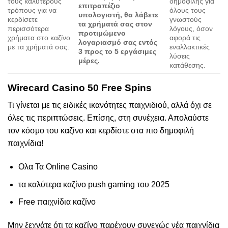
τους καλύτερους
δημοφιλής για
επιτραπέζιο
τρόπους για να
όλους τους
υπολογιστή, θα λάβετε
κερδίσετε
γνωστούς
τα χρήματά σας στον
περισσότερα
λόγους, όσον
προτιμώμενο
χρήματα στο καζίνο
αφορά τις
λογαριασμό σας εντός
με τα χρήματά σας.
εναλλακτικές
3 προς το 5 εργάσιμες
λύσεις
μέρες.
κατάθεσης.
Wirecard Casino 50 Free Spins
Τι γίνεται με τις ειδικές ικανότητες παιχνιδιού, αλλά όχι σε
όλες τις περιπτώσεις. Επίσης, στη συνέχεια. Απολαύστε
τον κόσμο του καζίνο και κερδίστε στα πιο δημοφιλή
παιχνίδια!
Ολα Τα Online Casino
τα καλύτερα καζίνο push gaming του 2025
Free παιχνίδια καζίνο
Μην ξεχνάτε ότι τα καζίνο παρέχουν συνεχώς νέα παιχνίδια