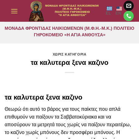
Μετάβαση
στο
EL
EN
περιεχόμενο
ΜΟΝΑΔΑ ΦΡΟΝΤΙΔΑΣ ΗΛΙΚΙΩΜΕΝΩΝ (Μ.Φ.Η.-Μ.Κ.) ΠΟΛΙΤΕΙΟ
ΓΗΡΟΚΟΜΕΙΟ «Η ΑΓΙΑ ΑΝΘΟΥΣΑ»
ΧΩΡΙΣ ΚΑΤΗΓΟΡΙΑ
τα καλυτερα ξενα καζινο
τα καλυτερα ξενα καζινο
Θεωρώ ότι αυτό το βάρος για τους παίκτες που απλά
επιθυμούν να παίξουν τα Σαββατοκύριακα και να
αποσύρουν τα μετρητά τους χωρίς να παίζουν περαιτέρω,
το καζίνο χωρίς μπόνους δεν προσφέρει μπόνους. Η