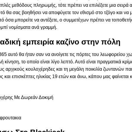
λές μεθόδους πληρωμής, τότε πρέπει να επιλέξετε μια σειρά α
υτό θα σας βοηθήσει να αποφύγετε τον εθισμό στο τζόγο και να 
ό όσα μπορείτε να αντέξετε, ο συμμετέχων πρέπει να τοποθετήσ
μπί νομίσματα ανά γραμμή.
αδική εμπειρία καζίνο στην πόλη
5 αυτό θα ήταν σαν να ανοίγετε τις πόρτες του λεωφορείου χω
ή κίνηση, το οποίο είναι λίγο λεπτό. Αυτό είναι πραγματικά κρίμα
ους αρχικούς κουλοχέρηδες και τη μεγάλη ποικιλία ζωντανών παι
ους και επισκέπτες ηλικίας 19 ετών και άνω, κάπου μας φαίνεται
οχέρης Με Δωρεάν Δοκιμή
φρουτακια