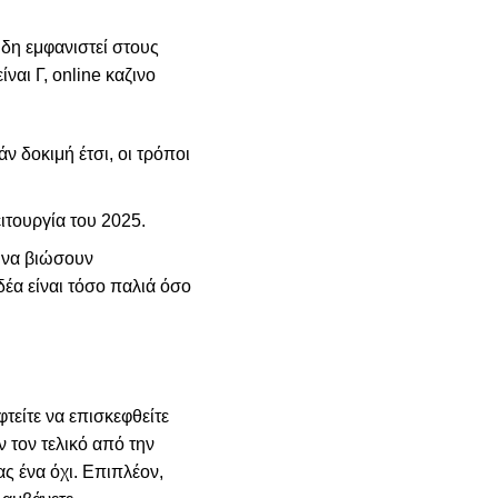
ήδη εμφανιστεί στους
αι Γ, online καζινο
ν δοκιμή έτσι, οι τρόποι
ιτουργία του 2025.
ό να βιώσουν
έα είναι τόσο παλιά όσο
τείτε να επισκεφθείτε
ν τον τελικό από την
ας ένα όχι. Επιπλέον,