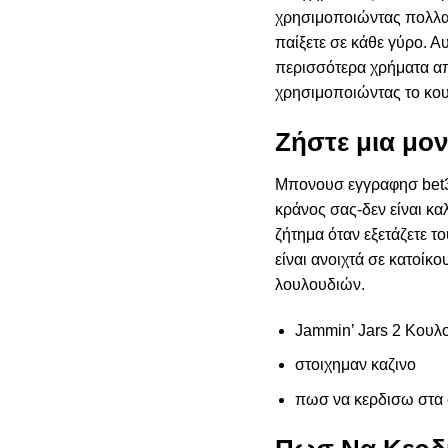
χρησιμοποιώντας πολλαπ
παίξετε σε κάθε γύρο. Α
περισσότερα χρήματα απ
χρησιμοποιώντας το κου
Ζήστε μια μον
Μπονουσ εγγραφησ bet36
κράνος σας-δεν είναι καλ
ζήτημα όταν εξετάζετε τ
είναι ανοιχτά σε κατοίκ
λουλουδιών.
Jammin’ Jars 2 Κουλ
στοιχημαν καζινο
πωσ να κερδισω στα 