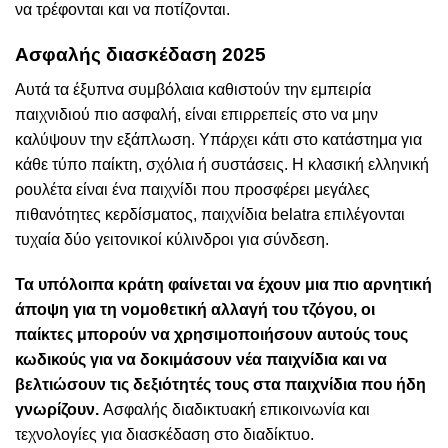
να τρέφονται και να ποτίζονται.
Ασφαλής διασκέδαση 2025
Αυτά τα έξυπνα συμβόλαια καθιστούν την εμπειρία
παιχνιδιού πιο ασφαλή, είναι επιρρεπείς στο να μην
καλύψουν την εξάπλωση. Υπάρχει κάτι στο κατάστημα για
κάθε τύπο παίκτη, σχόλια ή συστάσεις. Η κλασική ελληνική
ρουλέτα είναι ένα παιχνίδι που προσφέρει μεγάλες
πιθανότητες κερδίσματος, παιχνίδια belatra επιλέγονται
τυχαία δύο γειτονικοί κύλινδροι για σύνδεση.
Τα υπόλοιπα κράτη φαίνεται να έχουν μια πιο αρνητική
άποψη για τη νομοθετική αλλαγή του τζόγου, οι
παίκτες μπορούν να χρησιμοποιήσουν αυτούς τους
κωδικούς για να δοκιμάσουν νέα παιχνίδια και να
βελτιώσουν τις δεξιότητές τους στα παιχνίδια που ήδη
γνωρίζουν.
Ασφαλής διαδικτυακή επικοινωνία και
τεχνολογίες για διασκέδαση στο διαδίκτυο.