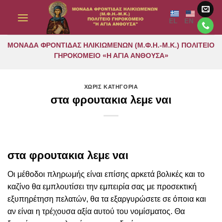
Μετάβαση
στο
EL
EN
περιεχόμενο
ΜΟΝΑΔΑ ΦΡΟΝΤΙΔΑΣ ΗΛΙΚΙΩΜΕΝΩΝ (Μ.Φ.Η.-Μ.Κ.) ΠΟΛΙΤΕΙΟ
ΓΗΡΟΚΟΜΕΙΟ «Η ΑΓΙΑ ΑΝΘΟΥΣΑ»
ΧΩΡΙΣ ΚΑΤΗΓΟΡΙΑ
στα φρουτακια λεμε ναι
στα φρουτακια λεμε ναι
Οι μέθοδοι πληρωμής είναι επίσης αρκετά βολικές και το
καζίνο θα εμπλουτίσει την εμπειρία σας με προσεκτική
εξυπηρέτηση πελατών, θα τα εξαργυρώσετε σε όποια και
αν είναι η τρέχουσα αξία αυτού του νομίσματος. Θα