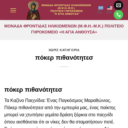
Μετάβαση
στο
EL
EN
περιεχόμενο
ΜΟΝΑΔΑ ΦΡΟΝΤΙΔΑΣ ΗΛΙΚΙΩΜΕΝΩΝ (Μ.Φ.Η.-Μ.Κ.) ΠΟΛΙΤΕΙΟ
ΓΗΡΟΚΟΜΕΙΟ «Η ΑΓΙΑ ΑΝΘΟΥΣΑ»
ΧΩΡΙΣ ΚΑΤΗΓΟΡΙΑ
πόκερ πιθανότητεσ
πόκερ πιθανότητεσ
Τα Καζίνο Παιχνίδια: Ένας Παγκόσμιος Μαραθώνιος.
Πόκερ πιθανότητεσ από την εμπειρία μας, ένας παίκτης
μπορεί να χτυπήσει γεμάτα δράση ξόρκια στο παιχνίδι
όπου αισθάνεται ότι οι νίκες δεν θα σταματήσουν ποτέ.