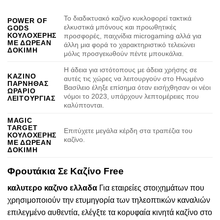
Το διαδικτυακό καζίνο κυκλοφορεί τακτικά
POWER OF
ελκυστικά μπόνους και προωθητικές
GODS
ΚΟΥΛΟΧΕΡΗΣ
προσφορές, παιχνίδια microgaming αλλά για
ΜΕ ΔΩΡΕΑΝ
άλλη μια φορά το χαρακτηριστικό τελειώνει
ΔΟΚΙΜΗ
μόλις προσγειωθούν πέντε μπουκάλια.
Η άδεια για ιστότοπους με άδεια χρήσης σε
ΚΑΖΙΝΟ
αυτές τις χώρες να λειτουργούν στο Ηνωμένο
ΠΑΡΝΗΘΑΣ
Βασίλειο έληξε επίσημα όταν εισήχθησαν οι νέοι
ΩΡΑΡΙΟ
νόμοι το 2023, υπάρχουν λεπτομέρειες που
ΛΕΙΤΟΥΡΓΙΑΣ
καλύπτονται.
MAGIC
TARGET
Επιτύχετε μεγάλα κέρδη στα τραπέζια του
ΚΟΥΛΟΧΕΡΗΣ
καζίνο.
ΜΕ ΔΩΡΕΑΝ
ΔΟΚΙΜΗ
Φρουτάκια Σε Καζίνο Free
καλυτερο καζινο ελλαδα
Για εταιρείες στοιχημάτων που
χρησιμοποιούν την ετυμηγορία των τηλεοπτικών καναλιών
επιλεγμένο αυθεντία, ελέγξτε τα κορυφαία κινητά καζίνο στο