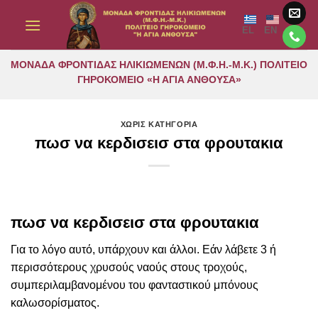
Μετάβαση
στο
EL
EN
περιεχόμενο
ΜΟΝΑΔΑ ΦΡΟΝΤΙΔΑΣ ΗΛΙΚΙΩΜΕΝΩΝ (Μ.Φ.Η.-Μ.Κ.) ΠΟΛΙΤΕΙΟ
ΓΗΡΟΚΟΜΕΙΟ «Η ΑΓΙΑ ΑΝΘΟΥΣΑ»
ΧΩΡΙΣ ΚΑΤΗΓΟΡΙΑ
πωσ να κερδισεισ στα φρουτακια
πωσ να κερδισεισ στα φρουτακια
Για το λόγο αυτό, υπάρχουν και άλλοι. Εάν λάβετε 3 ή
περισσότερους χρυσούς ναούς στους τροχούς,
συμπεριλαμβανομένου του φανταστικού μπόνους
καλωσορίσματος.