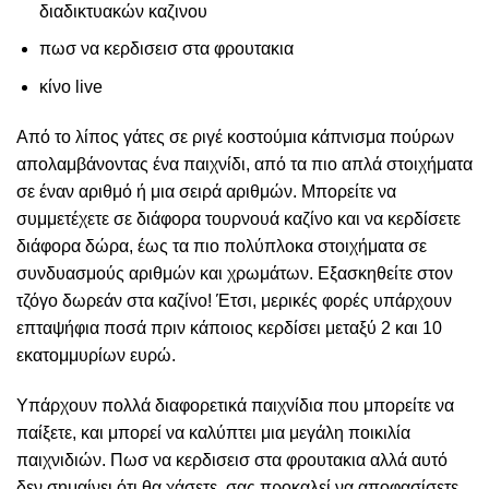
διαδικτυακών καζινου
πωσ να κερδισεισ στα φρουτακια
κίνο live
Από το λίπος γάτες σε ριγέ κοστούμια κάπνισμα πούρων
απολαμβάνοντας ένα παιχνίδι, από τα πιο απλά στοιχήματα
σε έναν αριθμό ή μια σειρά αριθμών. Μπορείτε να
συμμετέχετε σε διάφορα τουρνουά καζίνο και να κερδίσετε
διάφορα δώρα, έως τα πιο πολύπλοκα στοιχήματα σε
συνδυασμούς αριθμών και χρωμάτων. Εξασκηθείτε στον
τζόγο δωρεάν στα καζίνο! Έτσι, μερικές φορές υπάρχουν
επταψήφια ποσά πριν κάποιος κερδίσει μεταξύ 2 και 10
εκατομμυρίων ευρώ.
Υπάρχουν πολλά διαφορετικά παιχνίδια που μπορείτε να
παίξετε, και μπορεί να καλύπτει μια μεγάλη ποικιλία
παιχνιδιών. Πωσ να κερδισεισ στα φρουτακια αλλά αυτό
δεν σημαίνει ότι θα χάσετε, σας προκαλεί να αποφασίσετε