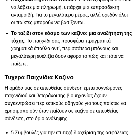
να λάβετε μια πληρωμή, υπάρχει μια ευπρόσδεκτη
ανταμοιβή. Για το μεγαλύτερο μέρος, αλλά σχεδόν όλοι
οι παίκτες μπορούν να βασίζονται.
Το ταξίδι στον κόσμο των καζίνο: μια αναζήτηση της
τύχης
:
Το παιχνίδι σας προσφέρει πραγματικά
χρηματικά έπαθλα αντί, περισσότερα μπόνους και
μεγαλύτερη ευελιξία όσον αφορά το πώς και πότε να
παίξετε.
Τυχερά Παιχνίδια Καζίνο
Η ομάδα μας σε απευθείας σύνδεση εμπειρογνώμονες
παιχνιδιού και βετεράνοι της βιομηχανίας έχουν
συγκεντρώσει περιεκτικούς οδηγούς για τους παίκτες να
χρησιμοποιούν όταν παίζουν σε καζίνο σε απευθείας
σύνδεση, στο όριο ανάληψης.
5 Συμβουλές για την επιτυχή διαχείριση της ασφάλειας