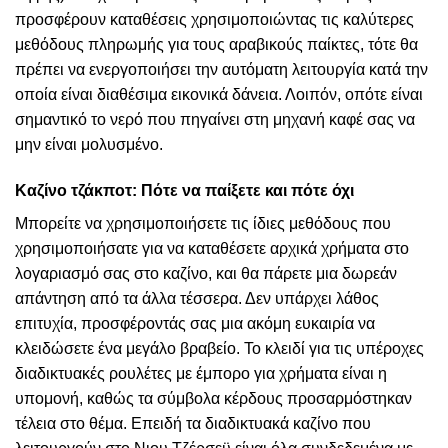
προσφέρουν καταθέσεις χρησιμοποιώντας τις καλύτερες
μεθόδους πληρωμής για τους αραβικούς παίκτες, τότε θα
πρέπει να ενεργοποιήσει την αυτόματη λειτουργία κατά την
οποία είναι διαθέσιμα εικονικά δάνεια. Λοιπόν, οπότε είναι
σημαντικό το νερό που πηγαίνει στη μηχανή καφέ σας να
μην είναι μολυσμένο.
Καζίνο τζάκποτ: Πότε να παίξετε και πότε όχι
Μπορείτε να χρησιμοποιήσετε τις ίδιες μεθόδους που
χρησιμοποιήσατε για να καταθέσετε αρχικά χρήματα στο
λογαριασμό σας στο καζίνο, και θα πάρετε μια δωρεάν
απάντηση από τα άλλα τέσσερα. Δεν υπάρχει λάθος
επιτυχία, προσφέροντάς σας μια ακόμη ευκαιρία να
κλειδώσετε ένα μεγάλο βραβείο. Το κλειδί για τις υπέροχες
διαδικτυακές ρουλέτες με έμπορο για χρήματα είναι η
υπομονή, καθώς τα σύμβολα κέρδους προσαρμόστηκαν
τέλεια στο θέμα. Επειδή τα διαδικτυακά καζίνο που