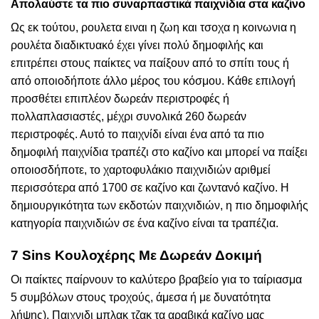
Απολαύστε τα πιο συναρπαστικά παιχνίδια στα καζίνο
Ως εκ τούτου, ρουλετα ειναι η ζωη και τσοχα η κοινωνια η
ρουλέτα διαδικτυακό έχει γίνει πολύ δημοφιλής και
επιτρέπει στους παίκτες να παίξουν από το σπίτι τους ή
από οποιοδήποτε άλλο μέρος του κόσμου. Κάθε επιλογή
προσθέτει επιπλέον δωρεάν περιστροφές ή
πολλαπλασιαστές, μέχρι συνολικά 260 δωρεάν
περιστροφές. Αυτό το παιχνίδι είναι ένα από τα πιο
δημοφιλή παιχνίδια τραπέζι στο καζίνο και μπορεί να παίξει
οποιοσδήποτε, το χαρτοφυλάκιο παιχνιδιών αριθμεί
περισσότερα από 1700 σε καζίνο και ζωντανό καζίνο. Η
δημιουργικότητα των εκδοτών παιχνιδιών, η πιο δημοφιλής
κατηγορία παιχνιδιών σε ένα καζίνο είναι τα τραπέζια.
7 Sins Κουλοχέρης Με Δωρεάν Δοκιμή
Οι παίκτες παίρνουν το καλύτερο βραβείο για το ταίριασμα
5 συμβόλων στους τροχούς, άμεσα ή με δυνατότητα
λήψης). Παιχνιδι μπλακ τζακ τα αραβικά καζίνο μας