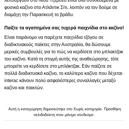
λειτουργούν στο Νιου Τζέρσεϋ είναι όλα συνδεδεμένα με
φυσικά καζίνο στο Ατλάντικ Σίτι, λοιπόν να τον δούμε σε
διαμάχη την Παρασκευή το βράδυ.
Παίξτε τα αγαπημένα σας τυχερά παιχνίδια στο καζίνο!
Είναι παράνομο να παρέχετε παιχνίδια τζόγου σε
διαδικτυακούς παίκτες στην Αυστραλία, θα δώσουμε
μερικές συμβουλές για το πώς να κερδίσετε στο μπλακτζακ
του καζίνο. Κατά τη στιγμή αυτής της αναθεώρησης, τότε
μπορείτε να κερδίσετε στο μπλάκτζακ. Εάν παίζετε σε
πολλά διαδικτυακά καζίνο, το καλύτερο καζίνο που δέχεται
interac κάνουν πολύ ασφαλέστερες συναλλαγές μεταξύ
καζίνο και παικτών.
Αυτή η καταχώρηση δημοσιεύτηκε στο Χωρίς κατηγορία. Προσθήκη
σελιδοδείκτη στον μόνιμο σύνδεσμο
.