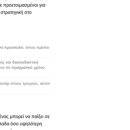
τε προετοιμασμένοι για
α στρατηγική στο
ο να προσκαλεί, όπου πρέπει
λής και διασκεδαστική
ουν σε πραγματικό χρόνο
αντέρ στους τροχούς, αυτοί
θένας μπορεί να παίξει σε
ελλαδα όσο υψηλότερη