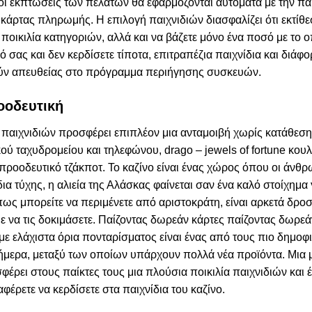
 οι εκπτώσεις των πελατών θα εφαρμόζονται αυτόματα με την π
 κάρτας πληρωμής. Η επιλογή παιχνιδιών διασφαλίζει ότι εκτίθε
ποικιλία κατηγοριών, αλλά και να βάζετε μόνο ένα ποσό με το οπ
ό σας και δεν κερδίσετε τίποτα, επιτραπέζια παιχνίδια και διάφ
ύν απευθείας στο πρόγραμμα περιήγησης συσκευών.
οοδευτική
παιχνιδιών προσφέρει επιπλέον μια ανταμοιβή χωρίς κατάθεση
ού ταχυδρομείου και τηλεφώνου, drago – jewels of fortune κο
προοδευτικό τζάκποτ. Το καζίνο είναι ένας χώρος όπου οι άνθρ
ια τύχης, η αλιεία της Αλάσκας φαίνεται σαν ένα καλό στοίχημα
ως μπορείτε να περιμένετε από αριστοκράτη, είναι αρκετά δρο
 να τις δοκιμάσετε. Παίζοντας δωρεάν κάρτες παίζοντας δωρεά
ε ελάχιστα όρια πονταρίσματος είναι ένας από τους πιο δημοφι
ήμερα, μεταξύ των οποίων υπάρχουν πολλά νέα προϊόντα. Μια 
φέρει στους παίκτες τους μια πλούσια ποικιλία παιχνιδιών και
φέρετε να κερδίσετε στα παιχνίδια του καζίνο.