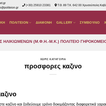
et.gr
(+30) 25910 23381
Τ.Θ. 89 Τ.Κ. 642 00 Χρυσούπολη Καβ
@politeion.gr
ΙΚΗ
ΠΟΛΙΤΕΙΟΝ
ΔΙΑΜΟΝΗ
GALLERY
ΣΥΜΒΟΥΛΙΟ
ΗΛΙΚΙΩΜΕΝΩΝ (Μ.Φ.Η.-Μ.Κ.) ΠΟΛΙΤΕΙΟ ΓΗΡΟΚΟΜΕΙ
ΧΩΡΙΣ ΚΑΤΗΓΟΡΙΑ
προσφορες καζινο
αζινο
στε καζίνο και ξοδεύουμε χρόνο δοκιμάζοντας διαφορετικά χαρ