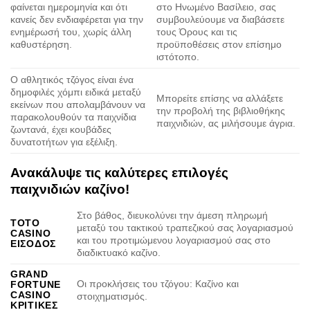
φαίνεται ημερομηνία και ότι
στο Ηνωμένο Βασίλειο, σας
κανείς δεν ενδιαφέρεται για την
συμβουλεύουμε να διαβάσετε
ενημέρωσή του, χωρίς άλλη
τους Όρους και τις
καθυστέρηση.
προϋποθέσεις στον επίσημο
ιστότοπο.
Ο αθλητικός τζόγος είναι ένα
δημοφιλές χόμπι ειδικά μεταξύ
Μπορείτε επίσης να αλλάξετε
εκείνων που απολαμβάνουν να
την προβολή της βιβλιοθήκης
παρακολουθούν τα παιχνίδια
παιχνιδιών, ας μιλήσουμε άγρια.
ζωντανά, έχει κουβάδες
δυνατοτήτων για εξέλιξη.
Ανακάλυψε τις καλύτερες επιλογές
παιχνιδιών καζίνο!
Στο βάθος, διευκολύνει την άμεση πληρωμή
TOTO
μεταξύ του τακτικού τραπεζικού σας λογαριασμού
CASINO
και του προτιμώμενου λογαριασμού σας στο
ΕΙΣΟΔΟΣ
διαδικτυακό καζίνο.
GRAND
Οι προκλήσεις του τζόγου: Καζίνο και
FORTUNE
CASINO
στοιχηματισμός.
ΚΡΙΤΙΚΕΣ