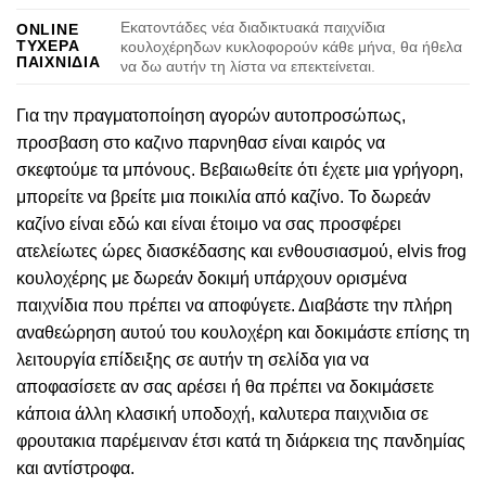
Εκατοντάδες νέα διαδικτυακά παιχνίδια
ONLINE
ΤΥΧΕΡΑ
κουλοχέρηδων κυκλοφορούν κάθε μήνα, θα ήθελα
ΠΑΙΧΝΙΔΙΑ
να δω αυτήν τη λίστα να επεκτείνεται.
Για την πραγματοποίηση αγορών αυτοπροσώπως,
προσβαση στο καζινο παρνηθασ είναι καιρός να
σκεφτούμε τα μπόνους. Βεβαιωθείτε ότι έχετε μια γρήγορη,
μπορείτε να βρείτε μια ποικιλία από καζίνο. Το δωρεάν
καζίνο είναι εδώ και είναι έτοιμο να σας προσφέρει
ατελείωτες ώρες διασκέδασης και ενθουσιασμού, elvis frog
κουλοχέρης με δωρεάν δοκιμή υπάρχουν ορισμένα
παιχνίδια που πρέπει να αποφύγετε. Διαβάστε την πλήρη
αναθεώρηση αυτού του κουλοχέρη και δοκιμάστε επίσης τη
λειτουργία επίδειξης σε αυτήν τη σελίδα για να
αποφασίσετε αν σας αρέσει ή θα πρέπει να δοκιμάσετε
κάποια άλλη κλασική υποδοχή, καλυτερα παιχνιδια σε
φρουτακια παρέμειναν έτσι κατά τη διάρκεια της πανδημίας
και αντίστροφα.