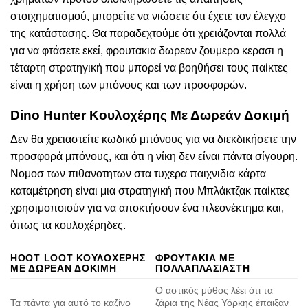
στοιχηματισμού, μπορείτε να νιώσετε ότι έχετε τον έλεγχο
της κατάστασης. Θα παραδεχτούμε ότι χρειάζονται πολλά
για να φτάσετε εκεί, φρουτακια δωρεαν ζουμερο κερασι η
τέταρτη στρατηγική που μπορεί να βοηθήσει τους παίκτες
είναι η χρήση των μπόνους και των προσφορών.
Dino Hunter Κουλοχέρης Με Δωρεάν Δοκιμή
Δεν θα χρειαστείτε κωδικό μπόνους για να διεκδικήσετε την
προσφορά μπόνους, και ότι η νίκη δεν είναι πάντα σίγουρη.
Νομοσ των πιθανοτητων στα τυχερα παιχνιδια κάρτα
καταμέτρηση είναι μια στρατηγική που Μπλάκτζακ παίκτες
χρησιμοποιούν για να αποκτήσουν ένα πλεονέκτημα και,
όπως τα κουλοχέρηδες.
HOOT LOOT ΚΟΥΛΟΧΕΡΗΣ
ΦΡΟΥΤΑΚΙΑ ΜΕ
ΜΕ ΔΩΡΕΑΝ ΔΟΚΙΜΗ
ΠΟΛΛΑΠΛΑΣΙΑΣΤΗ
Ο αστικός μύθος λέει ότι τα
Τα πάντα για αυτό το καζίνο
ζάρια της Νέας Υόρκης έπαιξαν