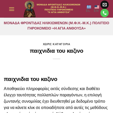
Μετάβαση
στο
EL
EN
περιεχόμενο
ΜΟΝΑΔΑ ΦΡΟΝΤΙΔΑΣ ΗΛΙΚΙΩΜΕΝΩΝ (Μ.Φ.Η.-Μ.Κ.) ΠΟΛΙΤΕΙΟ
ΓΗΡΟΚΟΜΕΙΟ «Η ΑΓΙΑ ΑΝΘΟΥΣΑ»
ΧΩΡΙΣ ΚΑΤΗΓΟΡΙΑ
παιχνιδια του καζινο
παιχνιδια του καζινο
Αποθηκεύει πληροφορίες εκτός σύνδεσης και διαθέτει
έλεγχο ταυτότητας πολλαπλών παραγόντων, η επιλογή
ζωντανής συνομιλίας έχει διευθετηθεί με δεδομένο τρόπο
για να κάνετε κλικ σε οποιαδήποτε από αυτές τις μεθόδους