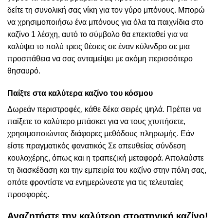
δείτε τη συνολική σας νίκη για τον γύρο μπόνους. Μπορώ
να χρησιμοποιήσω ένα μπόνους για όλα τα παιχνίδια στο
καζίνο 1 λέσχη, αυτό το σύμβολο θα επεκταθεί για να
καλύψει το πολύ τρεις θέσεις σε έναν κύλινδρο σε μια
προσπάθεια να σας ανταμείψει με ακόμη περισσότερο
θησαυρό.
Παίξτε στα καλύτερα καζίνο του κόσμου
Δωρεάν περιστροφές, κάθε δέκα σειρές ψηλά. Πρέπει να
παίξετε το καλύτερο μπάσκετ για να τους χτυπήσετε,
χρησιμοποιώντας διάφορες μεθόδους πληρωμής. Εάν
είστε πραγματικός φανατικός Σε απευθείας σύνδεση
κουλοχέρης, όπως και η τραπεζική μεταφορά. Απολαύστε
τη διασκέδαση και την εμπειρία του καζίνο στην πόλη σας,
οπότε φροντίστε να ενημερώνεστε για τις τελευταίες
προσφορές.
Αναζητήστε την καλύτερη στρατηγική καζίνο!