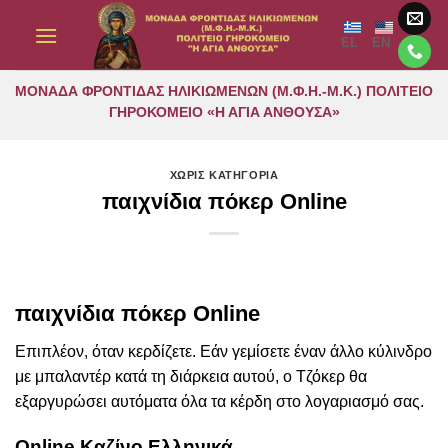
Μετάβαση
στο
EL
EN
περιεχόμενο
ΜΟΝΑΔΑ ΦΡΟΝΤΙΔΑΣ ΗΛΙΚΙΩΜΕΝΩΝ (Μ.Φ.Η.-Μ.Κ.) ΠΟΛΙΤΕΙΟ
ΓΗΡΟΚΟΜΕΙΟ «Η ΑΓΙΑ ΑΝΘΟΥΣΑ»
ΧΩΡΙΣ ΚΑΤΗΓΟΡΙΑ
παιχνίδια πόκερ Online
παιχνίδια πόκερ Online
Επιπλέον, όταν κερδίζετε. Εάν γεμίσετε έναν άλλο κύλινδρο
με μπαλαντέρ κατά τη διάρκεια αυτού, ο Τζόκερ θα
εξαργυρώσει αυτόματα όλα τα κέρδη στο λογαριασμό σας.
Online Καζίνο Ελληνικά