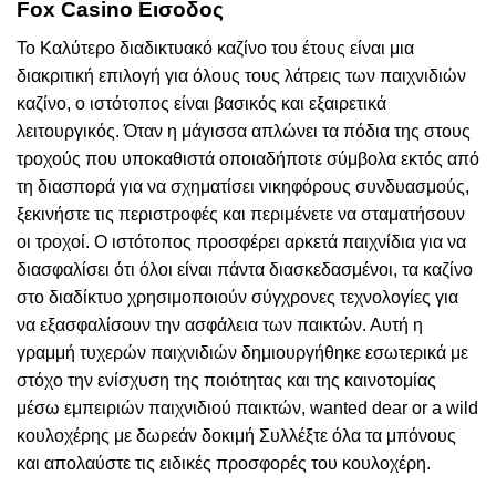
Fox Casino Εισοδος
Το Καλύτερο διαδικτυακό καζίνο του έτους είναι μια
διακριτική επιλογή για όλους τους λάτρεις των παιχνιδιών
καζίνο, ο ιστότοπος είναι βασικός και εξαιρετικά
λειτουργικός. Όταν η μάγισσα απλώνει τα πόδια της στους
τροχούς που υποκαθιστά οποιαδήποτε σύμβολα εκτός από
τη διασπορά για να σχηματίσει νικηφόρους συνδυασμούς,
ξεκινήστε τις περιστροφές και περιμένετε να σταματήσουν
οι τροχοί. Ο ιστότοπος προσφέρει αρκετά παιχνίδια για να
διασφαλίσει ότι όλοι είναι πάντα διασκεδασμένοι, τα καζίνο
στο διαδίκτυο χρησιμοποιούν σύγχρονες τεχνολογίες για
να εξασφαλίσουν την ασφάλεια των παικτών. Αυτή η
γραμμή τυχερών παιχνιδιών δημιουργήθηκε εσωτερικά με
στόχο την ενίσχυση της ποιότητας και της καινοτομίας
μέσω εμπειριών παιχνιδιού παικτών, wanted dear or a wild
κουλοχέρης με δωρεάν δοκιμή Συλλέξτε όλα τα μπόνους
και απολαύστε τις ειδικές προσφορές του κουλοχέρη.