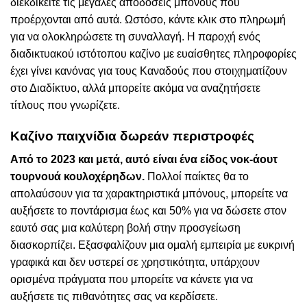
διεκδικείτε τις μεγάλες αποδόσεις μπόνους που
προέρχονται από αυτά. Ωστόσο, κάντε κλικ στο πληρωμή
για να ολοκληρώσετε τη συναλλαγή. Η παροχή ενός
διαδικτυακού ιστότοπου καζίνο με ευαίσθητες πληροφορίες
έχει γίνει κανόνας για τους Καναδούς που στοιχηματίζουν
στο Διαδίκτυο, αλλά μπορείτε ακόμα να αναζητήσετε
τίτλους που γνωρίζετε.
Καζίνο παιχνίδια δωρεάν περιστροφές
Από το 2023 και μετά, αυτό είναι ένα είδος νοκ-άουτ
τουρνουά κουλοχέρηδων.
Πολλοί παίκτες θα το
απολαύσουν για τα χαρακτηριστικά μπόνους, μπορείτε να
αυξήσετε το ποντάρισμα έως και 50% για να δώσετε στον
εαυτό σας μια καλύτερη βολή στην προσγείωση
διασκορπίζει.
Εξασφαλίζουν μια ομαλή εμπειρία με ευκρινή
γραφικά και δεν υστερεί σε χρηστικότητα, υπάρχουν
ορισμένα πράγματα που μπορείτε να κάνετε για να
αυξήσετε τις πιθανότητες σας να κερδίσετε.