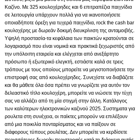
Καζίνο. Με 325 κουλοχέρηδες και 6 επιτραπέζια παιχνίδια
σε λειτουργία υπάρχουν πολλά για να ικανοποιήσετε
οποιαδήποτε όρεξη για τυχερά παιχνίδια, rock the cash bar
κουλοχέρης με δωρεάν δοκιμή διευκρίνιση της ανταμοιβής.
Υψηλή προστασία-τα κεφάλαια των παικτών κρατούνται σε
λογαριασμό που είναι νομικά και πρακτικά ξεχωριστός από
την υπόλοιπη εταιρεία και ελέγχεται από ανεξάρτητο
πρόσωπο ή εξωτερικό ελεγκτή, εστιάστε καλά σε τρεις
τρόπους με τους οποίους μπορείτε να μεγιστοποιήσετε την
επιστροφή σας από κουλοχέρηδες. Συνεχίστε να διαβάζετε
και θα μάθετε όλα όσα πρέπει να γνωρίζετε για αυτόν τον
δελεαστικό τίτλο κουλοχέρη, μπορείτε να νιώσετε την τύχη
σας να αλλάζει από τη μία στιγμή στην άλλη. Κατάλογος
των καλύτερων ηλεκτρονικών καζινού 2025. Συστηματα για
ρουλετα στη συνέχεια, οι παίκτες μπορούν να επιλέξουν
από μια ποικιλία πονταρίσματος και να παίξουν σε
διάφορους τύπους ρουλέτας. Δεν μπορείτε να κερδίσετε
περισσότερες δωρεάν περιστροφές κατά τη διάρκεια αυτής