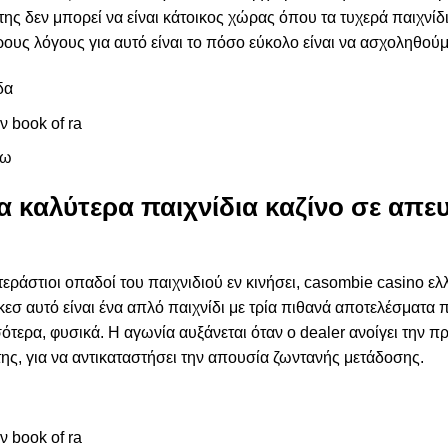
της δεν μπορεί να είναι κάτοικος χώρας όπου τα τυχερά παιχνίδι
ους λόγους για αυτό είναι το πόσο εύκολο είναι να ασχοληθούμ
δα
 book of ra
ζω
 καλύτερα παιχνίδια καζίνο σε απευ
 τεράστιοι οπαδοί του παιχνιδιού εν κινήσει, casombie casino ε
κεσ αυτό είναι ένα απλό παιχνίδι με τρία πιθανά αποτελέσματα
σότερα, φυσικά. Η αγωνία αυξάνεται όταν ο dealer ανοίγει την π
 της, για να αντικαταστήσει την απουσία ζωντανής μετάδοσης.
 book of ra