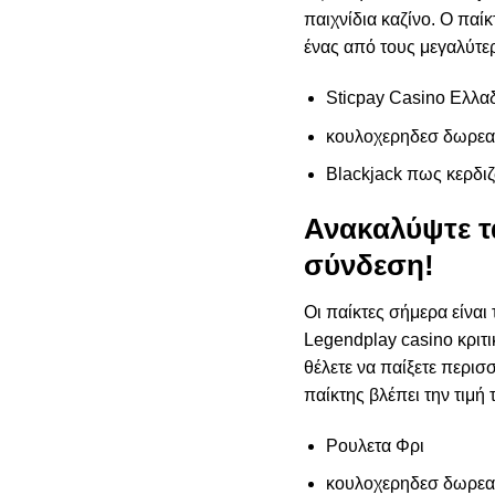
παιχνίδια καζίνο.
Ο παίκ
ένας από τους μεγαλύτερ
Sticpay Casino Ελλα
κουλοχερηδεσ δωρεαν
Blackjack πως κερδι
Ανακαλύψτε τα
σύνδεση!
Οι παίκτες σήμερα είναι
Legendplay casino κριτι
θέλετε να παίξετε περισ
παίκτης βλέπει την τιμή
Ρουλετα Φρι
κουλοχερηδεσ δωρεαν