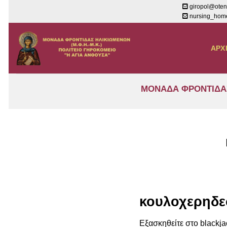
Μετάβαση
giropol@oten
nursing_home
στο
περιεχόμενο
ΑΡΧ
ΜΟΝΑΔΑ ΦΡΟΝΤΙΔΑΣ 
κουλοχερηδε
Εξασκηθείτε στο blackja