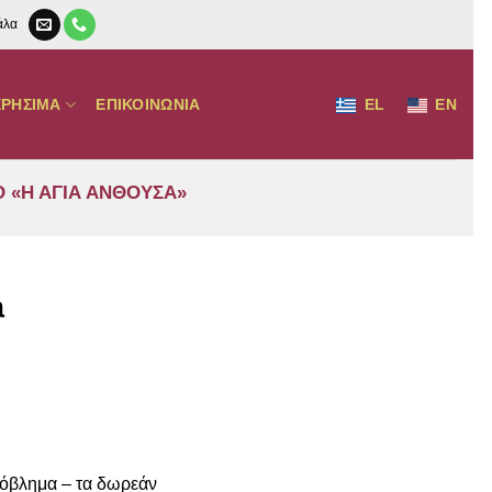
άλα
ΧΡΗΣΙΜΑ
ΕΠΙΚΟΙΝΩΝΙΑ
EL
EN
Ο «Η ΑΓΙΑ ΑΝΘΟΥΣΑ»
a
πρόβλημα – τα δωρεάν