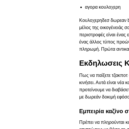
αγορα κουλοχερη
Κουλοχερηδεσ δωρεαν bo
μέλος της οικογένειάς σ
περιστροφές είναι ένας 
ένας άλλος τύπος προώθ
πληρωμή. Πρώτα αντικαθ
Εκδηλωσεις Κ
Πως να παίξετε τζακποτ 
κινήσει. Αυτά είναι νέα
προτείνουμε να διαβάσετ
με δωρεάν δοκιμή εφόσον
Εμπειρία καζίνο σ
Πρέπει να πληρούνται κα