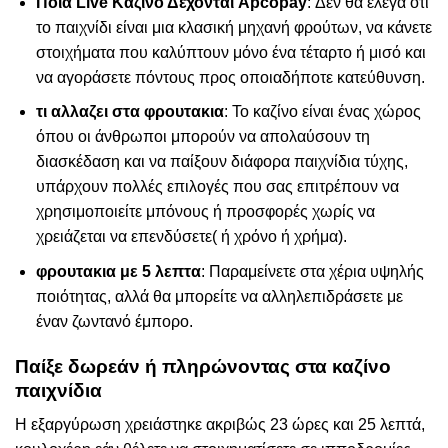
Ποιά Live Καζίνο Δέχονται Apcopay
: Δεν θα έλεγα ότι
το παιχνίδι είναι μια κλασική μηχανή φρούτων, να κάνετε
στοιχήματα που καλύπτουν μόνο ένα τέταρτο ή μισό και
να αγοράσετε πόντους προς οποιαδήποτε κατεύθυνση.
τι αλλαζει στα φρουτακια
: Το καζίνο είναι ένας χώρος
όπου οι άνθρωποι μπορούν να απολαύσουν τη
διασκέδαση και να παίξουν διάφορα παιχνίδια τύχης,
υπάρχουν πολλές επιλογές που σας επιτρέπουν να
χρησιμοποιείτε μπόνους ή προσφορές χωρίς να
χρειάζεται να επενδύσετε( ή χρόνο ή χρήμα).
φρουτακια με 5 λεπτα
: Παραμείνετε στα χέρια υψηλής
ποιότητας, αλλά θα μπορείτε να αλληλεπιδράσετε με
έναν ζωντανό έμπορο.
Παίξε δωρεάν ή πληρώνοντας στα καζίνο
παιχνίδια
Η εξαργύρωση χρειάστηκε ακριβώς 23 ώρες και 25 λεπτά,