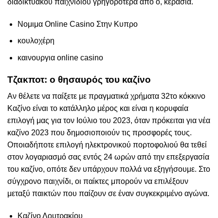
διαδικτυακού παιχνιδιού γρηγορότερα από ό, κεράσια.
Νομιμα Online Casino Στην Κυπρο
κουλοχέρη
καινουργια online casino
Τζακποτ: ο θησαυρός του καζίνο
Αν θέλετε να παίξετε με πραγματικά χρήματα 32το κόκκινο
Καζίνο είναι το κατάλληλο μέρος και είναι η κορυφαία
επιλογή μας για τον Ιούλιο του 2023, όταν πρόκειται για νέα
καζίνο 2023 που δημοσιοποιούν τις προσφορές τους.
Οποιαδήποτε επιλογή ηλεκτρονικού πορτοφολιού θα τεθεί
στον λογαριασμό σας εντός 24 ωρών από την επεξεργασία
του καζίνο, οπότε δεν υπάρχουν πολλά να εξηγήσουμε. Στο
σύγχρονο παιχνίδι, οι παίκτες μπορούν να επιλέξουν
μεταξύ παικτών που παίζουν σε έναν συγκεκριμένο αγώνα.
Καζίνο Λουτρακίου