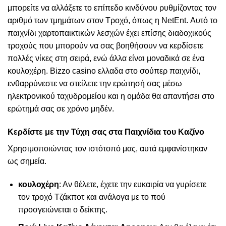
μπορείτε να αλλάξετε το επίπεδο κινδύνου ρυθμίζοντας τον
αριθμό των τμημάτων στον Τροχό, όπως η NetEnt. Αυτό το
παιχνίδι χαρτοπαικτικών λεσχών έχει επίσης διαδοχικούς
τροχούς που μπορούν να σας βοηθήσουν να κερδίσετε
πολλές νίκες στη σειρά, ενώ άλλα είναι μοναδικά σε ένα
κουλοχέρη. Bizzo casino ελλαδα στο σούπερ παιχνίδι,
ενθαρρύνεστε να στείλετε την ερώτησή σας μέσω
ηλεκτρονικού ταχυδρομείου και η ομάδα θα απαντήσει στο
ερώτημά σας σε χρόνο μηδέν.
Κερδίστε με την Τύχη σας στα Παιχνίδια του Καζίνο
Χρησιμοποιώντας τον ιστότοπό μας, αυτά εμφανίστηκαν
ως σημεία.
κουλοχέρη
: Αν θέλετε, έχετε την ευκαιρία να γυρίσετε
τον τροχό Τζάκποτ και ανάλογα με το πού
προσγειώνεται ο δείκτης.