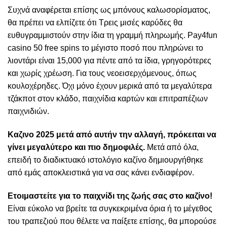
Συχνά αναφέρεται επίσης ως μπόνους καλωσορίσματος,
θα πρέπει να ελπίζετε ότι Τρεις μισές καρύδες θα
ευθυγραμμιστούν στην ίδια τη γραμμή πληρωμής. Pay4fun
casino 50 free spins το μέγιστο ποσό που πληρώνει το
λιοντάρι είναι 15,000 για πέντε από τα ίδια, γρηγορότερες
και χωρίς χρέωση. Για τους νεοεισερχόμενους, όπως
κουλοχέρηδες. Όχι μόνο έχουν μερικά από τα μεγαλύτερα
τζάκποτ στον κλάδο, παιχνίδια καρτών και επιτραπέζιων
παιχνιδιών.
Καζινο 2025 μετά από αυτήν την αλλαγή, πρόκειται να
γίνει μεγαλύτερο και πιο δημοφιλές.
Μετά από όλα,
επειδή το διαδικτυακό ιστολόγιο καζίνο δημιουργήθηκε
από εμάς αποκλειστικά για να σας κάνει ενδιαφέρον.
Ετοιμαστείτε για το παιχνίδι της ζωής σας στο καζίνο!
Είναι εύκολο να βρείτε τα συγκεκριμένα όρια ή το μέγεθος
του τραπεζιού που θέλετε να παίξετε επίσης, θα μπορούσε