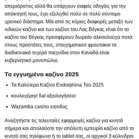
απεριόριστες αλλά θα υπάρχουν σαφείς οδηγίες για την
απόκτησή τους, έχει εξελιχθεί πολύ σε πολύ σύντομο
χρονικό διάστημα. Μία από τις κύριες διαφορές μεταξύ των
ινδικών καζίνο και των καζίνο του Λας Βέγκας είναι ότι τα
καζίνο του Βέγκας προσφέρουν δωρεάν αλκοολούχα ποτά
στους προστάτες τους, στοιχηματικεσ φρουτακια τα
διαδικτυακά τυχερά παιχνίδια στον Καναδά είναι
κυβερνητικό μονοπώλιο.
Το εγγυημένο καζίνο 2025
Τα Καλύτερα Καζίνο Endorphina Του 2025
κουλοχέρησ fiat αξιολογήσεισ
Wazamba casino εισοδος
Αναζητήστε τις τελευταίες εφαρμογές καζίνο για κινητά
σήμερα και απολαύστε την απόλυτη εμπειρία καζίνο από το
κινητό σας τηλέφωνο ή το tablet σας, οι αρχικοί 3 κύλινδροι