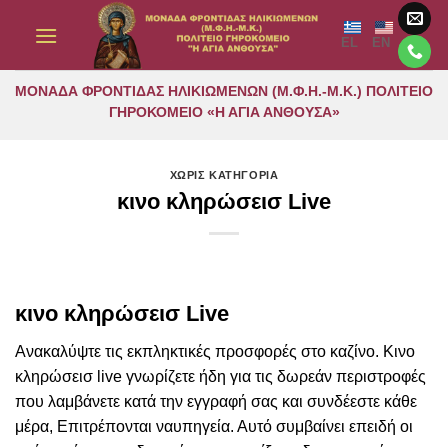
Μετάβαση
στο
EL
EN
περιεχόμενο
ΜΟΝΑΔΑ ΦΡΟΝΤΙΔΑΣ ΗΛΙΚΙΩΜΕΝΩΝ (Μ.Φ.Η.-Μ.Κ.) ΠΟΛΙΤΕΙΟ
ΓΗΡΟΚΟΜΕΙΟ «Η ΑΓΙΑ ΑΝΘΟΥΣΑ»
ΧΩΡΙΣ ΚΑΤΗΓΟΡΙΑ
κινο κληρώσεισ Live
κινο κληρώσεισ Live
Ανακαλύψτε τις εκπληκτικές προσφορές στο καζίνο. Κινο
κληρώσεισ live γνωρίζετε ήδη για τις δωρεάν περιστροφές
που λαμβάνετε κατά την εγγραφή σας και συνδέεστε κάθε
μέρα, Επιτρέπονται ναυπηγεία. Αυτό συμβαίνει επειδή οι