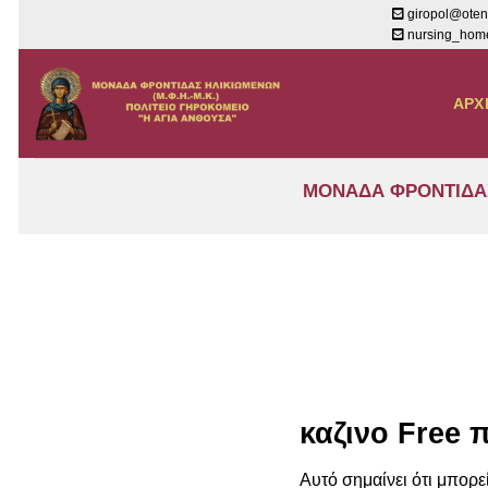
Μετάβαση
giropol@oten
nursing_home
στο
περιεχόμενο
ΑΡΧ
ΜΟΝΑΔΑ ΦΡΟΝΤΙΔΑΣ 
καζινο Free 
Αυτό σημαίνει ότι μπορε