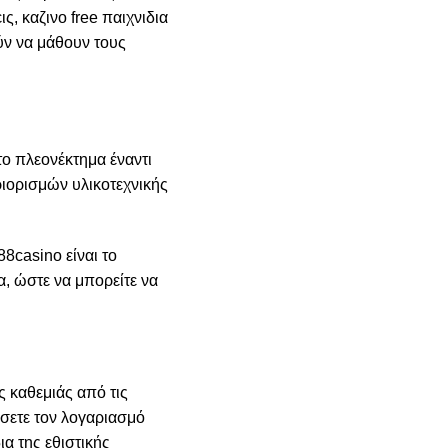
, καζινο free παιχνιδια
ούν να μάθουν τους
ο πλεονέκτημα έναντι
ριορισμών υλικοτεχνικής
8casino είναι το
α, ώστε να μπορείτε να
ς καθεμιάς από τις
ύσετε τον λογαριασμό
α της εθιστικής