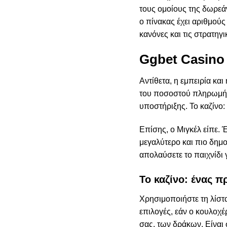
τους ομοίους της δωρεάν
ο πίνακας έχει αριθμούς
κανόνες και τις στρατηγι
Ggbet Casino
Αντίθετα, η εμπειρία κ
του ποσοστού πληρωμής.
υποστήριξης.
Το καζίνο:
Επίσης, ο Μιγκέλ είπε. 
μεγαλύτερο και πιο δημο
απολαύσετε το παιχνίδι 
Το καζίνο: ένας 
Χρησιμοποιήστε τη λίστα
επιλογές, εάν ο κουλοχ
σας, των δράκων. Είναι 