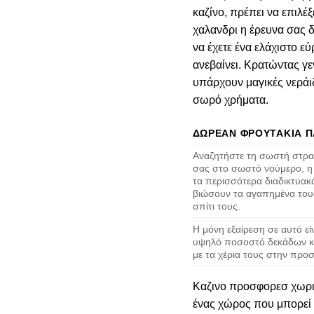
καζίνο, πρέπει να επιλέξ
χαλανδρι η έρευνα σας 
να έχετε ένα ελάχιστο ε
ανεβαίνει. Κρατώντας γεν
υπάρχουν μαγικές νεράιδ
σωρό χρήματα.
ΔΩΡΕΑΝ ΦΡΟΥΤΑΚΙΑ ΠΑ
Αναζητήστε τη σωστή στρατ
σας στο σωστό νούμερο, η 
τα περισσότερα διαδικτυακ
βιώσουν τα αγαπημένα τους
σπίτι τους.
Η μόνη εξαίρεση σε αυτό είν
υψηλό ποσοστό δεκάδων κα
με τα χέρια τους στην προσ
Καζινο προσφορεσ χωρισ
ένας χώρος που μπορεί ν