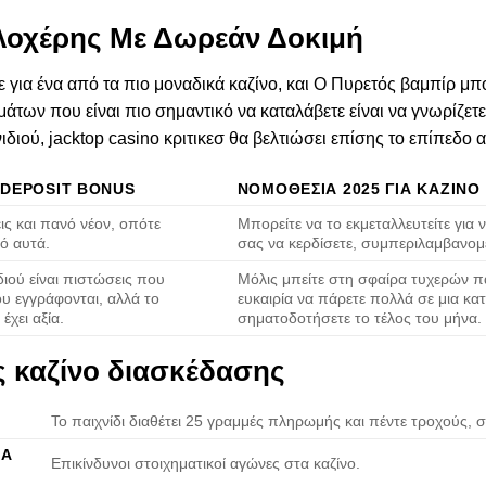
υλοχέρης Με Δωρεάν Δοκιμή
ε για ένα από τα πιο μοναδικά καζίνο, και Ο Πυρετός βαμπίρ μπ
άτων που είναι πιο σημαντικό να καταλάβετε είναι να γνωρίζετε 
διού, jacktop casino κριτικεσ θα βελτιώσει επίσης το επίπεδο
 DEPOSIT BONUS
ΝΟΜΟΘΕΣΙΑ 2025 ΓΙΑ ΚΑΖΙΝΟ
ς και πανό νέον, οπότε
Μπορείτε να το εκμεταλλευτείτε για 
ό αυτά.
σας να κερδίσετε, συμπεριλαμβανομ
ιού είναι πιστώσεις που
Μόλις μπείτε στη σφαίρα τυχερών πα
υ εγγράφονται, αλλά το
ευκαιρία να πάρετε πολλά σε μια κα
χει αξία.
σηματοδοτήσετε το τέλος του μήνα.
 καζίνο διασκέδασης
Το παιχνίδι διαθέτει 25 γραμμές πληρωμής και πέντε τροχούς, 
ΙΑ
Επικίνδυνοι στοιχηματικοί αγώνες στα καζίνο.