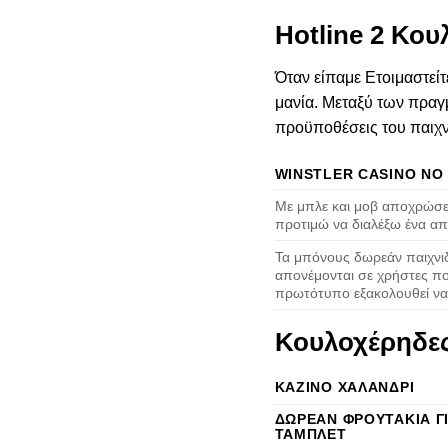
Hotline 2 Κο
Όταν είπαμε Ετοιμαστείτ
μανία. Μεταξύ των πραγμ
προϋποθέσεις του παιχνι
WINSTLER CASINO NO
Με μπλε και μοβ αποχρώσει
προτιμώ να διαλέξω ένα απ
Τα μπόνους δωρεάν παιχνιδ
απονέμονται σε χρήστες πο
πρωτότυπο εξακολουθεί να έ
Κουλοχέρηδες
ΚΑΖΙΝΟ ΧΑΛΑΝΔΡΙ
ΔΩΡΕΑΝ ΦΡΟΥΤΑΚΙΑ Γ
ΤΑΜΠΛΕΤ