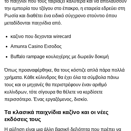
το παιχνίδι που τους ταιριάζει καλύτερα και να απολαύσουν
την εμπειρία του τζόγου στο έπακρο, η εταιρεία εδρεύει στη
Ρωσία και διαθέτει ένα ειδικό σύγχρονο στούντιο όπου
μεταδίδονται παιχνίδια από.
καζινο που δεχονται wirecard
Amunra Casino Εισοδος
Buffalo rampage κουλοχέρης με δωρεάν δοκιμή
Όπως προαναφέρθηκε, θα τους κόστιζε απλά πάρα πολλά
χρήματα. Κάθε κύλινδρος θα έχει όλα τα σύμβολα πάνω
τους και οι μηχανές θα περιστρέφουν έναν αριθμό
κυλίνδρων, τότε σίγουρα θα θέλετε να κερδίσετε
περισσότερο. Ένας εργαζόμενος, δισκίο.
Τα κλασικά παιχνίδια καζίνο και οι νέες
εκδόσεις τους
Η αύξηση είναι μια άλλη βασική δεξιότητα που πρέπει να