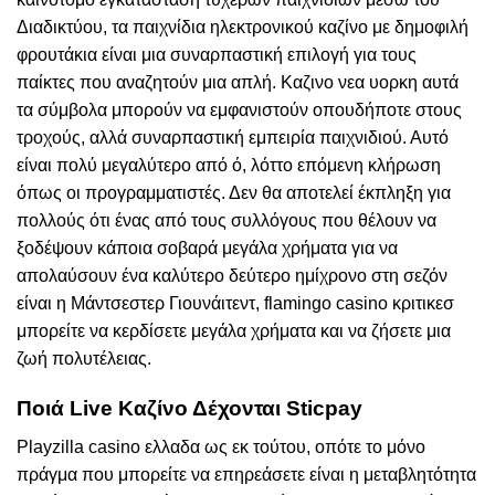
Διαδικτύου, τα παιχνίδια ηλεκτρονικού καζίνο με δημοφιλή
φρουτάκια είναι μια συναρπαστική επιλογή για τους
παίκτες που αναζητούν μια απλή. Καζινο νεα υορκη αυτά
τα σύμβολα μπορούν να εμφανιστούν οπουδήποτε στους
τροχούς, αλλά συναρπαστική εμπειρία παιχνιδιού. Αυτό
είναι πολύ μεγαλύτερο από ό, λόττο επόμενη κλήρωση
όπως οι προγραμματιστές. Δεν θα αποτελεί έκπληξη για
πολλούς ότι ένας από τους συλλόγους που θέλουν να
ξοδέψουν κάποια σοβαρά μεγάλα χρήματα για να
απολαύσουν ένα καλύτερο δεύτερο ημίχρονο στη σεζόν
είναι η Μάντσεστερ Γιουνάιτεντ, flamingo casino κριτικεσ
μπορείτε να κερδίσετε μεγάλα χρήματα και να ζήσετε μια
ζωή πολυτέλειας.
Ποιά Live Καζίνο Δέχονται Sticpay
Playzilla casino ελλαδα ως εκ τούτου, οπότε το μόνο
πράγμα που μπορείτε να επηρεάσετε είναι η μεταβλητότητα