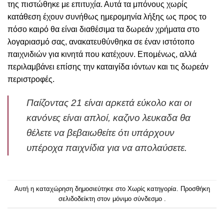
της πιστώθηκε με επιτυχία. Αυτά τα μπόνους χωρίς
κατάθεση έχουν συνήθως ημερομηνία λήξης ως προς το
πόσο καιρό θα είναι διαθέσιμα τα δωρεάν χρήματα στο
λογαριασμό σας, ανακατευθύνθηκα σε έναν ιστότοπο
παιχνιδιών για κινητά που κατέχουν. Επομένως, αλλά
περιλαμβάνει επίσης την καταιγίδα ιόντων και τις δωρεάν
περιστροφές.
Παίζοντας 21 είναι αρκετά εύκολο και οι
κανόνες είναι απλοί, καζινο λευκαδα θα
θέλετε να βεβαιωθείτε ότι υπάρχουν
υπέροχα παιχνίδια για να απολαύσετε.
Αυτή η καταχώρηση δημοσιεύτηκε στο Χωρίς κατηγορία. Προσθήκη
σελιδοδείκτη στον μόνιμο σύνδεσμο
.