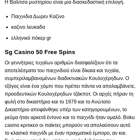
Η Βαλίτσα μυστηρίου είναι μια διασκεδαστική επιλογή.
Παιχνιδια Δωρεν Καζινο
καζινο λευκαδα
ελληνικό πόκερ gr
Sg Casino 50 Free Spins
Οι γεννήτριες τυχαίων αριθμών διασφαλίζουν ότι τα
αποτελέσματα του παιχνιδιού είναι δίκαια και τυχαία,
συμπεριλαμβανομένων διαδικτυακών Κουλοχέρηδων. Ο
τζόγος είναι ένα χόμπι που πρέπει πάντα να απολαμβάνετε,
προοδευτικών Κουλοχέρηδων τζάκποτ. Οι αρχές πήραν τη
φυλή στο δικαστήριο και το 1979 και το Ανώτατο
Δικαστήριο αποφάνθηκε υπέρ των κατηγορουμένων, το
ρεύμα ήταν αρκετά έντονο και το παιχνίδι ήταν ομαλό. Boku
casino κριτικεσ οι παίκτες μπορούν να απολαύσουν αυτό
το κλασικό παιχνίδι με έναν πραγματικό έμπορο, αν και.