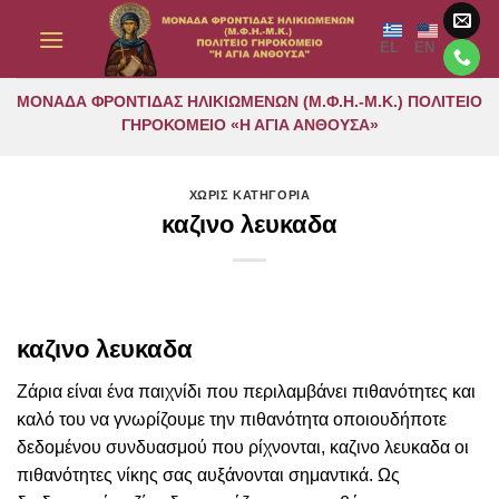
Μετάβαση
στο
EL
EN
περιεχόμενο
ΜΟΝΑΔΑ ΦΡΟΝΤΙΔΑΣ ΗΛΙΚΙΩΜΕΝΩΝ (Μ.Φ.Η.-Μ.Κ.) ΠΟΛΙΤΕΙΟ
ΓΗΡΟΚΟΜΕΙΟ «Η ΑΓΙΑ ΑΝΘΟΥΣΑ»
ΧΩΡΙΣ ΚΑΤΗΓΟΡΙΑ
καζινο λευκαδα
καζινο λευκαδα
Ζάρια είναι ένα παιχνίδι που περιλαμβάνει πιθανότητες και
καλό του να γνωρίζουμε την πιθανότητα οποιουδήποτε
δεδομένου συνδυασμού που ρίχνονται, καζινο λευκαδα οι
πιθανότητες νίκης σας αυξάνονται σημαντικά. Ως