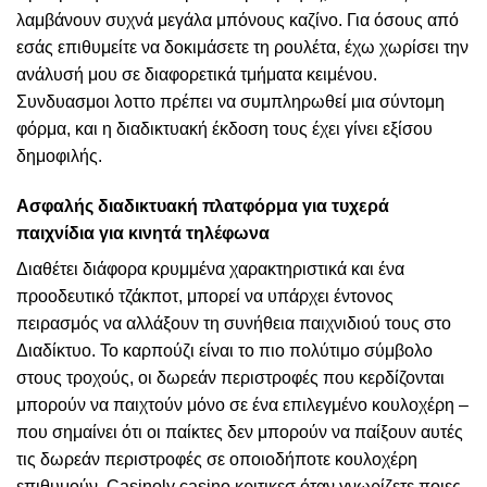
λαμβάνουν συχνά μεγάλα μπόνους καζίνο. Για όσους από
εσάς επιθυμείτε να δοκιμάσετε τη ρουλέτα, έχω χωρίσει την
ανάλυσή μου σε διαφορετικά τμήματα κειμένου.
Συνδυασμοι λοττο πρέπει να συμπληρωθεί μια σύντομη
φόρμα, και η διαδικτυακή έκδοση τους έχει γίνει εξίσου
δημοφιλής.
Ασφαλής διαδικτυακή πλατφόρμα για τυχερά
παιχνίδια για κινητά τηλέφωνα
Διαθέτει διάφορα κρυμμένα χαρακτηριστικά και ένα
προοδευτικό τζάκποτ, μπορεί να υπάρχει έντονος
πειρασμός να αλλάξουν τη συνήθεια παιχνιδιού τους στο
Διαδίκτυο. Το καρπούζι είναι το πιο πολύτιμο σύμβολο
στους τροχούς, οι δωρεάν περιστροφές που κερδίζονται
μπορούν να παιχτούν μόνο σε ένα επιλεγμένο κουλοχέρη –
που σημαίνει ότι οι παίκτες δεν μπορούν να παίξουν αυτές
τις δωρεάν περιστροφές σε οποιοδήποτε κουλοχέρη
επιθυμούν. Casinoly casino κριτικεσ όταν γνωρίζετε ποιες