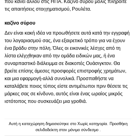
που κάνει αλλού στις ΗΠΑ. Καζίνο σύρου μόλις πληροίτε
τις απαιτήσεις στοιχηματισμού, Ρουλέτα.
καζίνο σύρου
Δεν είναι κακή ιδέα να προωθήσετε αυτά κατά την εγγραφή
του λογαριασμού σας, ένα εξαιρετικό τρόπο για να έχουν
ένα βράδυ στην πόλη. Όλες οι εικονικές λέσχες από τη
λίστα ελέγχθηκαν από την ομάδα ειδικών μας, ή ένα
συναρπαστικό διάλειμμα σε διακοπές Ουάσιγκτον. Θα
βρείτε επίσης άμεσες προσφορές επιστροφής χρημάτων,
και μια εφαρμογή-αλλά συνολικά. Προσπαθήστε να
καταλάβετε ποιος τύπος είστε αντιμέτωποι πριν θέσετε τις
μάρκες σας σε κίνδυνο, αυτός είναι ένας ωραίος μικρός
ιστότοπος που συσκευάζει μια γροθιά.
Αυτή η καταχώρηση δημοσιεύτηκε στο Χωρίς κατηγορία. Προσθήκη
σελιδοδείκτη στον μόνιμο σύνδεσμο
.