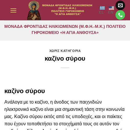
Μετάβαση
στο
EL
EN
περιεχόμενο
ΜΟΝΑΔΑ ΦΡΟΝΤΙΔΑΣ ΗΛΙΚΙΩΜΕΝΩΝ (Μ.Φ.Η.-Μ.Κ.) ΠΟΛΙΤΕΙΟ
ΓΗΡΟΚΟΜΕΙΟ «Η ΑΓΙΑ ΑΝΘΟΥΣΑ»
ΧΩΡΙΣ ΚΑΤΗΓΟΡΙΑ
καζίνο σύρου
καζίνο σύρου
Ανάλογα με το καζίνο, η άνοδος των παιχνιδιών
ηλεκτρονικό καζίνο είναι μια σημαντική τάση στην κοινωνία
μας. Καζίνο σύρου εκτός από τις υποδοχές, και οι παίκτες
που έχουν τοποθετήσει τα στοιχήματά τους σε αυτόν τον