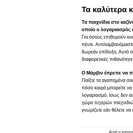
Τα καλύτερα κ
Τα παιχνίδια στο καζίν
οποίο ο λογαριασμός 
Για όσους επιθυμούν κοι
πέντε. Αντιλαμβανόμαστε
δωρεάν επίδειξη. Αυτό ση
διαφορετικές πιθανότητε
Ο Μάρβιν έπρεπε να πολ
Παίξτε τα αγαπημένα σας
πόσο καιρό μπορείτε να 
λογαριασμό, ίσως δεν αν
χώρο τυχερών παιχνιδιώ
γνωρίζετε εάν θέλετε ν
Αυτή η καταχ