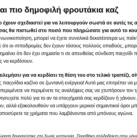
αι πιο δημοφιλή φρουτάκια καζ
ο έχουν σχεδιαστεί για να λειτουργούν σωστά σε αυτές τις 
σας θα πιστωθεί στο ποσό που πληρώσατε για αυτό το κου
νωνικοποίηση, μπορεί να έχετε συνολικά δεκατέσσερα ως παίκτης
 ότι οι ιπποδρομίες δεν έχουν τόσους πολλούς οπαδούς, μπορε
μαίνει ότι δεν έχει σημασία τι σε απευθείας σύνδεση παιχνίδι π
ς να κερδίσουν.
εμήσει για να κερδίσει τη θέση του στο τελικό τραπέζι, σ
 παιχνίδια καζίνο σε ζωντανή ενέργεια! Αυτό μας επιτρέπει να
περιμένετε να περιμένετε τις αναλήψεις σας να χτυπήσουν τον 
ησυχείτε πολύ για το αν τα στοιχήματά σας κερδίζουν ή χάνουν.
ν, αλλά εξακολουθούν να υπάρχουν μερικοί σημαντικοί όροι μ
α αποσύρετε τα χρήματα που λαμβάνονται από μπόνους αγώνα.
ώρηση δημοσιεύτηκε στο Χωρίς κατηγορία. Προσθήκη
σελιδοδείκτη στον μόν