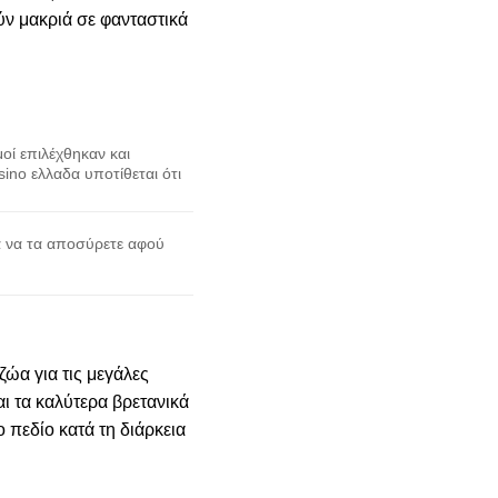
ν μακριά σε φανταστικά
οί επιλέχθηκαν και
sino ελλαδα υποτίθεται ότι
κά να τα αποσύρετε αφού
ζώα για τις μεγάλες
αι τα καλύτερα βρετανικά
 πεδίο κατά τη διάρκεια