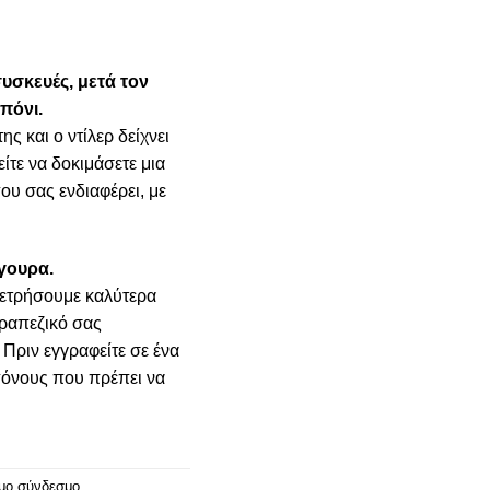
συσκευές, μετά τον
πόνι.
 και ο ντίλερ δείχνει
ίτε να δοκιμάσετε μια
ου σας ενδιαφέρει, με
ίγουρα.
 μετρήσουμε καλύτερα
τραπεζικό σας
 Πριν εγγραφείτε σε ένα
πόνους που πρέπει να
ιμο σύνδεσμο
.