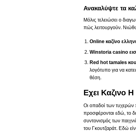
Ανακαλύψτε τα καλ
Μόλις τελειώσει ο διαγω
πώς λειτουργούν. Νιώθω 
Online καζίνο ελλην
Winstoria casino ει
Red hot tamales κο
λογότυπο για να κατε
θέση.
Εχει Καζινο Η
Οι οπαδοί των τυχερών π
προσφέρονται εδώ, το δι
συντονισμός των παιχνιδ
του Γκουτζαράτ. Εδώ είν