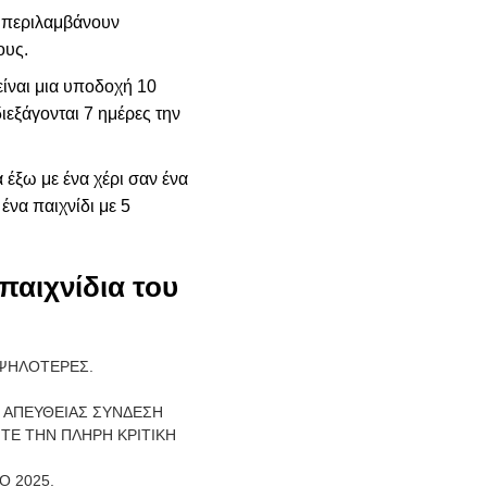
ς περιλαμβάνουν
ους.
είναι μια υποδοχή 10
ιεξάγονται 7 ημέρες την
 έξω με ένα χέρι σαν ένα
ένα παιχνίδι με 5
παιχνίδια του
ΥΨΗΛΟΤΕΡΕΣ.
 ΑΠΕΥΘΕΙΑΣ ΣΥΝΔΕΣΗ
ΙΤΕ ΤΗΝ ΠΛΗΡΗ ΚΡΙΤΙΚΗ
Ο 2025.