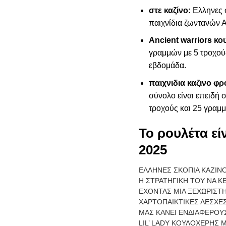
στε καζίνο:
Ελληνες σ
παιχνίδια ζωντανών 
Ancient warriors κ
γραμμών με 5 τροχούς
εβδομάδα.
παιχνιδια καζινο φ
σύνολο είναι επειδή σ
τροχούς και 25 γραμ
Το ρουλέτα εί
2025
ΕΛΛΗΝΕΣ ΣΚΟΠΙΑ ΚΑΖΙΝ
Η ΣΤΡΑΤΗΓΙΚΗ ΤΟΥ ΝΑ ΚΕ
ΕΧΟΝΤΑΣ ΜΙΑ ΞΕΧΩΡΙΣΤ
ΧΑΡΤΟΠΑΙΚΤΙΚΕΣ ΛΕΣΧΕΣ 
ΜΑΣ ΚΑΝΕΙ ΕΝΔΙΑΦΕΡΟΥ
LIL’ LADY ΚΟΥΛΟΧΕΡΗΣ 