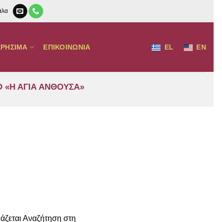
άλα
ΧΡΗΣΙΜΑ
ΕΠΙΚΟΙΝΩΝΙΑ
EL
EN
Ο «Η ΑΓΙΑ ΑΝΘΟΥΣΑ»
άζεται Αναζήτηση στη