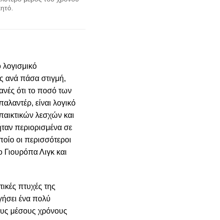
κητό.
 λογισμικό
ς ανά πάσα στιγμή,
ανές ότι το ποσό των
αλαντέρ, είναι λογικό
παικτικών λεσχών και
ήταν περιορισμένα σε
οποίο οι περισσότεροι
ο Γιουρόπα Λιγκ και
τικές πτυχές της
ργήσει ένα πολύ
τους μέσους χρόνους