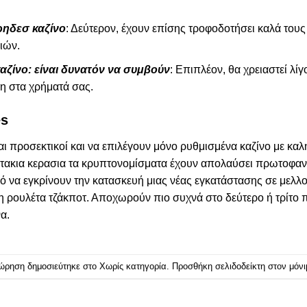
ρηδεσ καζίνο
: Δεύτερον, έχουν επίσης τροφοδοτήσει καλά τους
ιών.
αζίνο: είναι δυνατόν να συμβούν
: Επιπλέον, θα χρειαστεί λίγ
 στα χρήματά σας.
es
ναι προσεκτικοί και να επιλέγουν μόνο ρυθμισμένα καζίνο με καλ
τακια κερασια τα κρυπτονομίσματα έχουν απολαύσει πρωτοφαν
νό να εγκρίνουν την κατασκευή μιας νέας εγκατάστασης σε μελ
τη ρουλέτα τζάκποτ. Αποχωρούν πιο συχνά στο δεύτερο ή τρίτο π
α.
ώρηση δημοσιεύτηκε στο Χωρίς κατηγορία. Προσθήκη
σελιδοδείκτη στον μόν