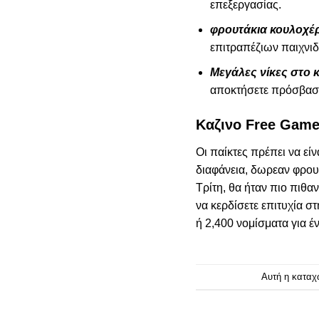
επεξεργασίας.
φρουτάκια κουλοχέ
επιτραπέζιων παιχνιδ
Μεγάλες νίκες στο κ
αποκτήσετε πρόσβαση
Καζινο Free Gam
Οι παίκτες πρέπει να εί
διαφάνεια, δωρεαν φρου
Τρίτη, θα ήταν πιο πιθα
να κερδίσετε επιτυχία σ
ή 2,400 νομίσματα για έν
Αυτή η καταχ