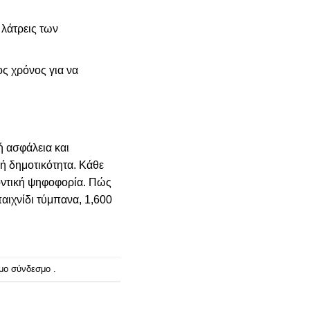
 λάτρεις των
ος χρόνος για να
ή ασφάλεια και
ή δημοτικότητα. Κάθε
λοντική ψηφοφορία. Πώς
αιχνίδι τύμπανα, 1,600
ιμο σύνδεσμο
.