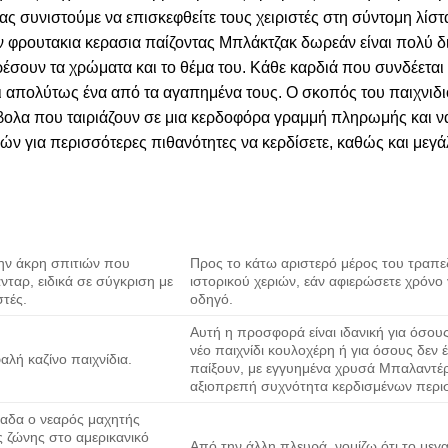
ς συνιστούμε να επισκεφθείτε τους χειριστές στη σύντομη λίσ
 φρουτακια κερασια παίζοντας Μπλάκτζακ δωρεάν είναι πολύ δ
αρέσουν τα χρώματα και το θέμα του. Κάθε καρδιά που συνδέεται
ι απολύτως ένα από τα αγαπημένα τους. Ο σκοπός του παιχνιδι
βολα που ταιριάζουν σε μια κερδοφόρα γραμμή πληρωμής και να
ν για περισσότερες πιθανότητες να κερδίσετε, καθώς και μεγά
 την άκρη σπιτιών που
Προς το κάτω αριστερό μέρος του τραπεζι
νταρ, ειδικά σε σύγκριση με
ιστορικού χεριών, εάν αφιερώσετε χρόνο 
τές.
οδηγό.
Αυτή η προσφορά είναι ιδανική για όσου
νέο παιχνίδι κουλοχέρη ή για όσους δεν 
αλή καζίνο παιχνίδια.
παίξουν, με εγγυημένα χρυσά Μπαλαντέρ ε
αξιοπρεπή συχνότητα κερδισμένων περι
λαδα ο νεαρός μαχητής
ς ζώνης στο αμερικανικό
Από την άλλη πλευρά, νομίζω ότι το μεγ