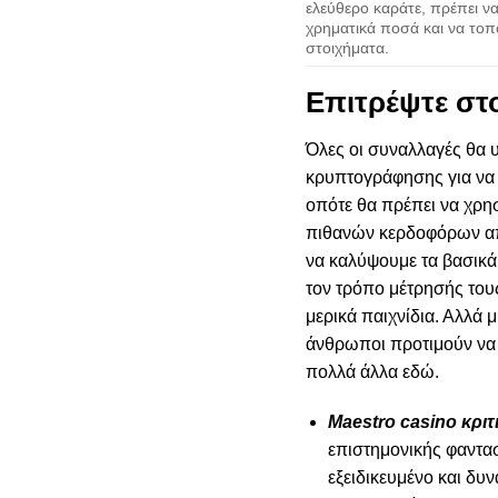
ελεύθερο καράτε, πρέπει ν
χρηματικά ποσά και να τοπ
στοιχήματα.
Επιτρέψτε στο
Όλες οι συναλλαγές θα 
κρυπτογράφησης για να 
οπότε θα πρέπει να χρη
πιθανών κερδοφόρων απο
να καλύψουμε τα βασικά
τον τρόπο μέτρησής τους
μερικά παιχνίδια. Αλλά μ
άνθρωποι προτιμούν να π
πολλά άλλα εδώ.
Maestro casino κριτ
επιστημονικής φαντασ
εξειδικευμένο και δυ