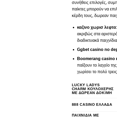
συνήθεις επιλογές, συμ
παίκτες μπορούν να επι
κέρδη τους, δωρεαν παιχν
καζινο χωρισ λεφτα
ακριβώς στα αριστερά
διαδικτυακά παιχνίδι
Ggbet casino no de
Boomerang casino κ
παίξουν το λαχείο τη
χωρίσει το πολύ τρει
LUCKY LADYS
CHARM ΚΟΥΛΟΧΕΡΗΣ
ΜΕ ΔΩΡΕΑΝ ΔΟΚΙΜΗ
888 CASINO ΕΛΛΑΔΑ
ΠΑΙΧΝΙΔΙΑ ΜΕ