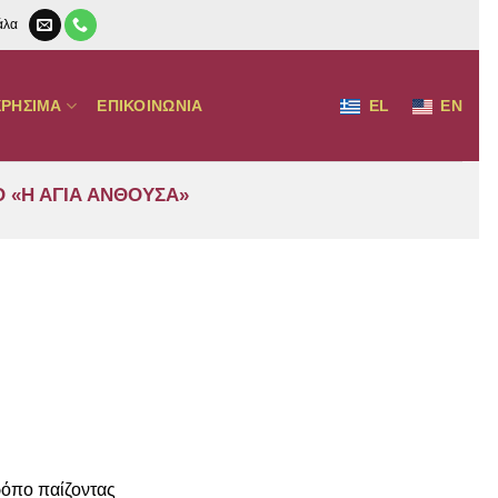
άλα
ΧΡΗΣΙΜΑ
ΕΠΙΚΟΙΝΩΝΙΑ
EL
EN
Ο «Η ΑΓΙΑ ΑΝΘΟΥΣΑ»
όπο παίζοντας