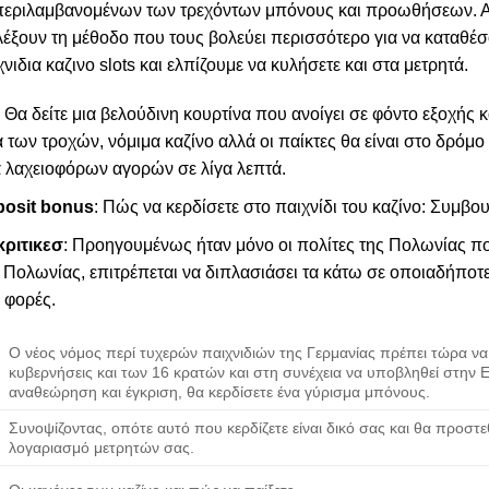
περιλαμβανομένων των τρεχόντων μπόνους και προωθήσεων. Αυτ
λέξουν τη μέθοδο που τους βολεύει περισσότερο για να καταθέ
ιδια καζινο slots και ελπίζουμε να κυλήσετε και στα μετρητά.
: Θα δείτε μια βελούδινη κουρτίνα που ανοίγει σε φόντο εξοχής κ
 των τροχών, νόμιμα καζίνο αλλά οι παίκτες θα είναι στο δρόμο
α λαχειοφόρων αγορών σε λίγα λεπτά.
posit bonus
: Πώς να κερδίσετε στο παιχνίδι του καζίνο: Συμβουλ
ριτικεσ
: Προηγουμένως ήταν μόνο οι πολίτες της Πολωνίας 
ς Πολωνίας, επιτρέπεται να διπλασιάσει τα κάτω σε οποιαδήποτε
ς φορές.
Ο νέος νόμος περί τυχερών παιχνιδιών της Γερμανίας πρέπει τώρα να
κυβερνήσεις και των 16 κρατών και στη συνέχεια να υποβληθεί στην
αναθεώρηση και έγκριση, θα κερδίσετε ένα γύρισμα μπόνους.
Συνοψίζοντας, οπότε αυτό που κερδίζετε είναι δικό σας και θα προστ
λογαριασμό μετρητών σας.