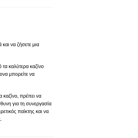
 και να ζήσετε μια
 τα καλύτερα καζίνο
ονα μπορείτε να
 καζίνο, πρέπει να
εύθυνη για τη συνεργασία
ρετικός παίκτης και να
.