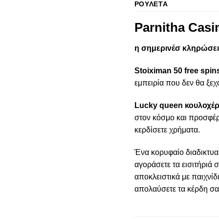
ΡΟΥΛΕΤΑ
Parnitha Casi
η σημερινέσ κληρώσει
Stoiximan 50 free spi
εμπειρία που δεν θα ξεχ
Lucky queen κουλοχέρ
στον κόσμο και προσφέρ
κερδίσετε χρήματα.
Ένα κορυφαίο διαδικτυακ
αγοράσετε τα εισιτήριά 
αποκλειστικά με παιχνίδι
απολαύσετε τα κέρδη σας