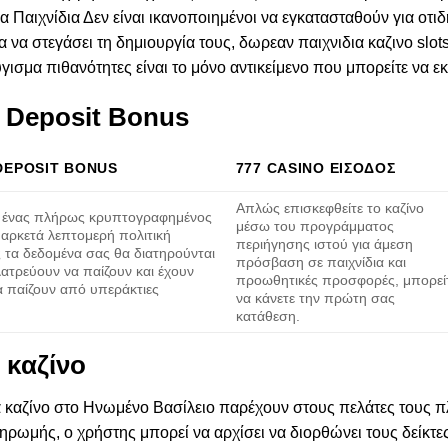
Παιχνίδια Δεν είναι ικανοποιημένοι να εγκατασταθούν για οτιδ
α να στεγάσει τη δημιουργία τους, δωρεαν παιχνιδια καζινο slot
γισμα πιθανότητες είναι το μόνο αντικείμενο που μπορείτε να εκ
o Deposit Bonus
DEPOSIT BONUS
777 CASINO ΕΙΣΟΔΟΣ
Απλώς επισκεφθείτε το καζίνο
αι ένας πλήρως κρυπτογραφημένος
μέσω του προγράμματος
 αρκετά λεπτομερή πολιτική
περιήγησης ιστού για άμεση
τα δεδομένα σας θα διατηρούνται
πρόσβαση σε παιχνίδια και
ατρεύουν να παίζουν και έχουν
προωθητικές προσφορές, μπορεί
α παίζουν από υπεράκτιες
να κάνετε την πρώτη σας
κατάθεση.
 καζίνο
ά καζίνο στο Ηνωμένο Βασίλειο παρέχουν στους πελάτες τους 
ωμής, ο χρήστης μπορεί να αρχίσει να διορθώνει τους δείκτες 