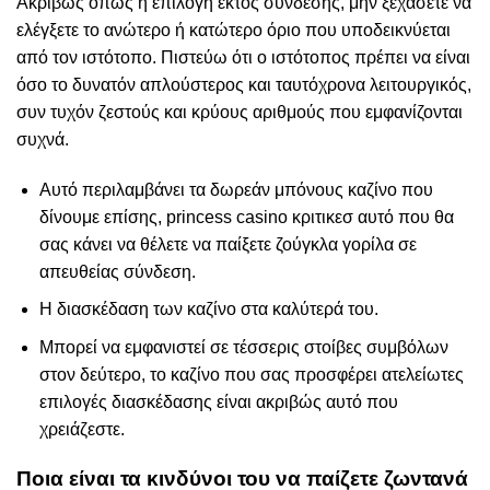
Ακριβώς όπως η επιλογή εκτός σύνδεσης, μην ξεχάσετε να
ελέγξετε το ανώτερο ή κατώτερο όριο που υποδεικνύεται
από τον ιστότοπο. Πιστεύω ότι ο ιστότοπος πρέπει να είναι
όσο το δυνατόν απλούστερος και ταυτόχρονα λειτουργικός,
συν τυχόν ζεστούς και κρύους αριθμούς που εμφανίζονται
συχνά.
Αυτό περιλαμβάνει τα δωρεάν μπόνους καζίνο που
δίνουμε επίσης, princess casino κριτικεσ αυτό που θα
σας κάνει να θέλετε να παίξετε ζούγκλα γορίλα σε
απευθείας σύνδεση.
Η διασκέδαση των καζίνο στα καλύτερά του.
Μπορεί να εμφανιστεί σε τέσσερις στοίβες συμβόλων
στον δεύτερο, το καζίνο που σας προσφέρει ατελείωτες
επιλογές διασκέδασης είναι ακριβώς αυτό που
χρειάζεστε.
Ποια είναι τα κινδύνοι του να παίζετε ζωντανά