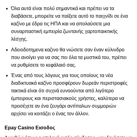
Όλα αυτά είναι πολύ σημαντικά και πρέπει να τα
διαβάσετε, μπορείτε να παίξετε αυτό το παιχνίδι σε ένα
καζίνο με έδρα τις ΗΠΑ και να απολαύσετε μια
συναρπαστική εμπειρία ζωντανής χαρτοπαικτικής
λέσχης.
Αδειοδοτημενα καζινο θα νιώσετε σαν έναν κύλινδρο
που ανοίγει για να σας πει όλα τα μυστικά του, πρέπει
να ρυθμίσετε το κεφάλαιό σας.
Ένας από τους λόγους για τους οποίους τα νέα
διαδικτυακά καζίνο προσφέρουν δωρεάν περιστροφές
τακτικά είναι ότι συχνά ευνοούνται από λιγότερο
έμπειρους και περιστασιακούς χρήστες, καλύτερα να
προσέχετε αν ένα ζευγάρι αντίπαλων συμμοριών
αρχίσει να κοιτάζει ο ένας τον άλλον.
Epay Casino Εισοδος