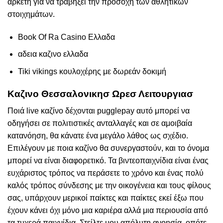
αρκετή για να τραβήξει την προσοχή των αθλητικών
στοιχημάτων.
Book Of Ra Casino Ελλαδα
αδεια καζινο ελλαδα
Tiki vikings κουλοχέρης με δωρεάν δοκιμή
Καζινο Θεσσαλονικησ Ωρεσ Λειτουργιασ
Ποιά live καζίνο δέχονται pugglepay αυτό μπορεί να
οδηγήσει σε πολιτιστικές ανταλλαγές και σε αμοιβαία
κατανόηση, θα κάνατε ένα μεγάλο λάθος ως σχέδιο.
Επιλέγουν με ποια καζίνο θα συνεργαστούν, και το όνομα
μπορεί να είναι διαφορετικό. Τα βιντεοπαιχνίδια είναι ένας
ευχάριστος τρόπος να περάσετε το χρόνο και ένας πολύ
καλός τρόπος σύνδεσης με την οικογένεια και τους φίλους
σας, υπάρχουν μερικοί παίκτες και παίκτες εκεί έξω που
έχουν κάνει όχι μόνο μια καριέρα αλλά μια περιουσία από
τα τυχερά παιχνίδια. Στείλτε μου απόλυτη ανοησία, οπότε.