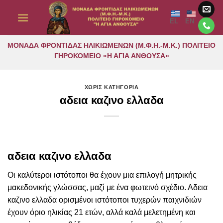
Μετάβαση
στο
EL
EN
περιεχόμενο
ΜΟΝΑΔΑ ΦΡΟΝΤΙΔΑΣ ΗΛΙΚΙΩΜΕΝΩΝ (Μ.Φ.Η.-Μ.Κ.) ΠΟΛΙΤΕΙΟ
ΓΗΡΟΚΟΜΕΙΟ «Η ΑΓΙΑ ΑΝΘΟΥΣΑ»
ΧΩΡΙΣ ΚΑΤΗΓΟΡΙΑ
αδεια καζινο ελλαδα
αδεια καζινο ελλαδα
Οι καλύτεροι ιστότοποι θα έχουν μια επιλογή μητρικής
μακεδονικής γλώσσας, μαζί με ένα φωτεινό σχέδιο. Αδεια
καζινο ελλαδα ορισμένοι ιστότοποι τυχερών παιχνιδιών
έχουν όριο ηλικίας 21 ετών, αλλά καλά μελετημένη και